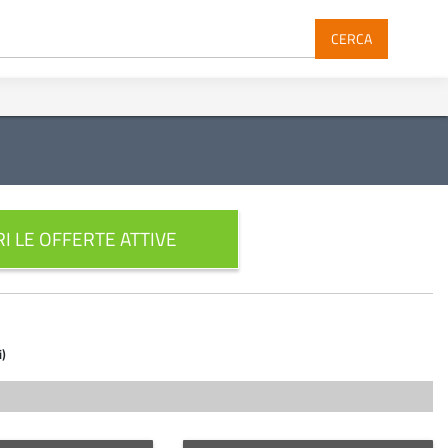
CERCA
I LE OFFERTE ATTIVE
i)