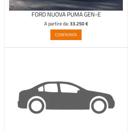
FORD NUOVA PUMA GEN-E
33.250 €
A partire da:
CONFRONTA