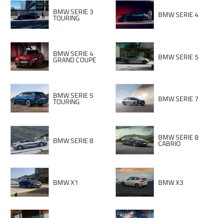
BMW SERIE 3
BMW SERIE 4
TOURING
BMW SERIE 4
BMW SERIE 5
GRAND COUPE
BMW SERIE 5
BMW SERIE 7
TOURING
BMW SERIE 8
BMW SERIE 8
CABRIO
BMW X1
BMW X3