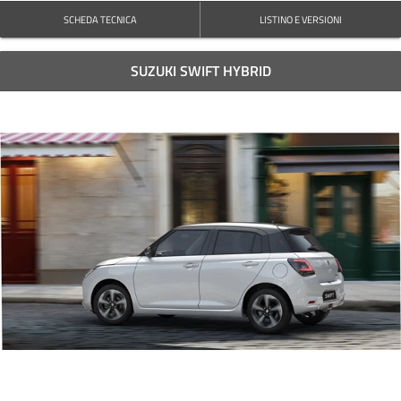
SCHEDA TECNICA
LISTINO E VERSIONI
SUZUKI SWIFT HYBRID