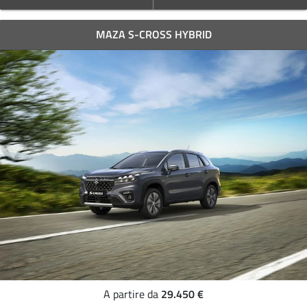
MAZA S-CROSS HYBRID
29.450 €
A partire da