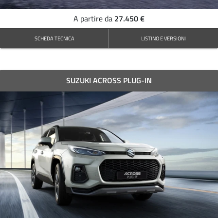
27.450 €
A partire da
SCHEDA TECNICA
LISTINO E VERSIONI
SUZUKI ACROSS PLUG-IN