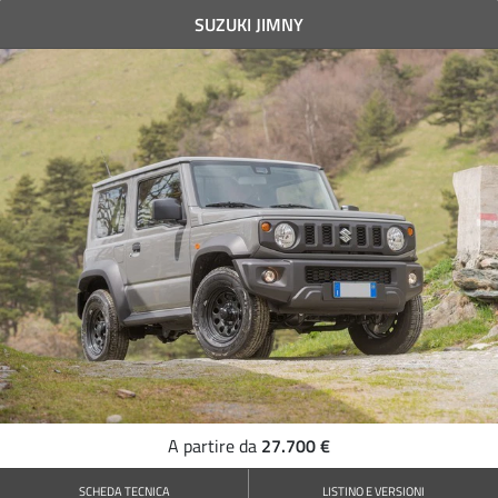
SUZUKI JIMNY
27.700 €
A partire da
SCHEDA TECNICA
LISTINO E VERSIONI