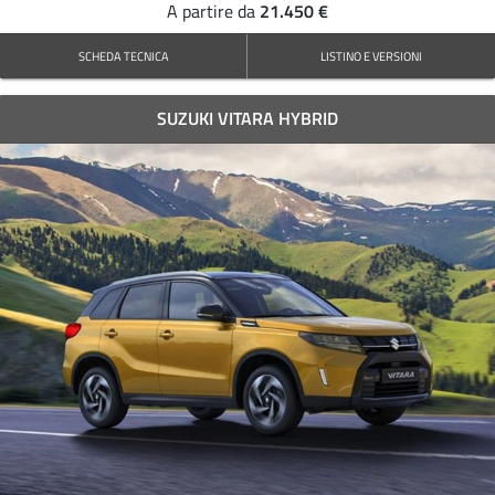
21.450 €
A partire da
SCHEDA TECNICA
LISTINO E VERSIONI
SUZUKI VITARA HYBRID