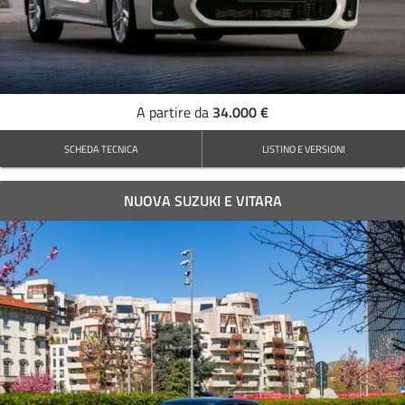
34.000 €
A partire da
SCHEDA TECNICA
LISTINO E VERSIONI
NUOVA SUZUKI E VITARA