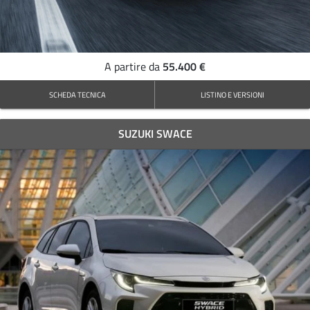
55.400 €
A partire da
SCHEDA TECNICA
LISTINO E VERSIONI
SUZUKI SWACE