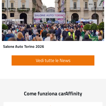
Salone Auto Torino 2026
Vedi tutte le News
Come funziona carAffinity