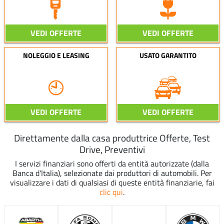
VEDI OFFERTE
VEDI OFFERTE
NOLEGGIO E LEASING
USATO GARANTITO
VEDI OFFERTE
VEDI OFFERTE
Direttamente dalla casa produttrice Offerte, Test
Drive, Preventivi
I servizi finanziari sono offerti da entità autorizzate (dalla
Banca d'Italia), selezionate dai produttori di automobili. Per
visualizzare i dati di qualsiasi di queste entità finanziarie, fai
clic qui
.