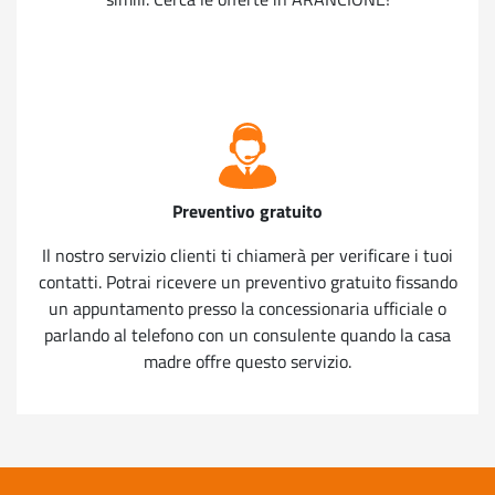
Preventivo gratuito
Il nostro servizio clienti ti chiamerà per verificare i tuoi
contatti. Potrai ricevere un preventivo gratuito fissando
un appuntamento presso la concessionaria ufficiale o
parlando al telefono con un consulente quando la casa
madre offre questo servizio.