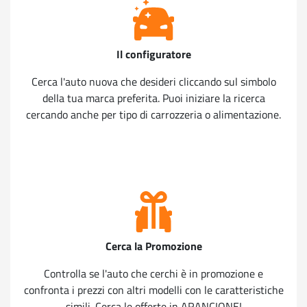
Il configuratore
Cerca l'auto nuova che desideri cliccando sul simbolo
della tua marca preferita. Puoi iniziare la ricerca
cercando anche per tipo di carrozzeria o alimentazione.
Cerca la Promozione
Controlla se l'auto che cerchi è in promozione e
confronta i prezzi con altri modelli con le caratteristiche
simili. Cerca le offerte in ARANCIONE!