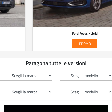
Ford Focus Hybrid
PROMO
Paragona tutte le versioni