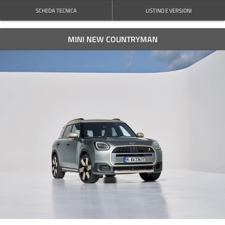
SCHEDA TECNICA
LISTINO E VERSIONI
MINI NEW COUNTRYMAN