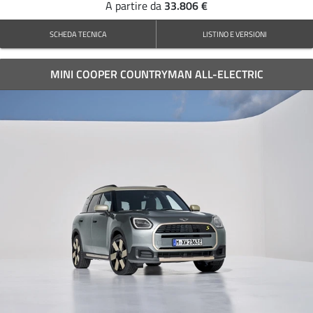
33.806 €
A partire da
SCHEDA TECNICA
LISTINO E VERSIONI
MINI COOPER COUNTRYMAN ALL-ELECTRIC