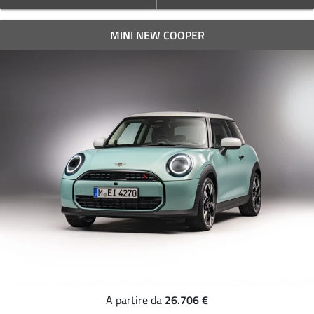
MINI NEW COOPER
26.706 €
A partire da