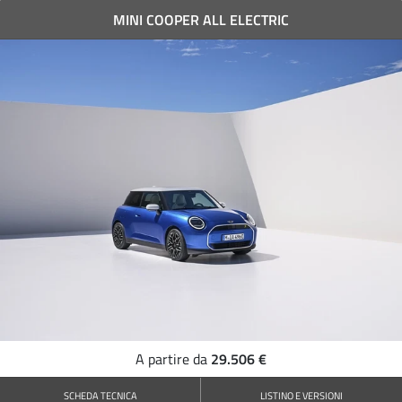
MINI COOPER ALL ELECTRIC
29.506 €
A partire da
SCHEDA TECNICA
LISTINO E VERSIONI