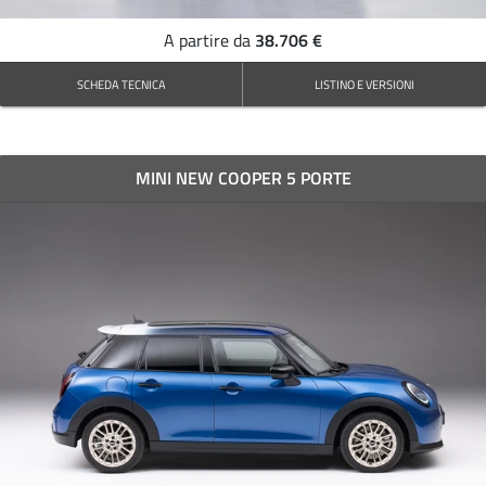
38.706 €
A partire da
SCHEDA TECNICA
LISTINO E VERSIONI
MINI NEW COOPER 5 PORTE