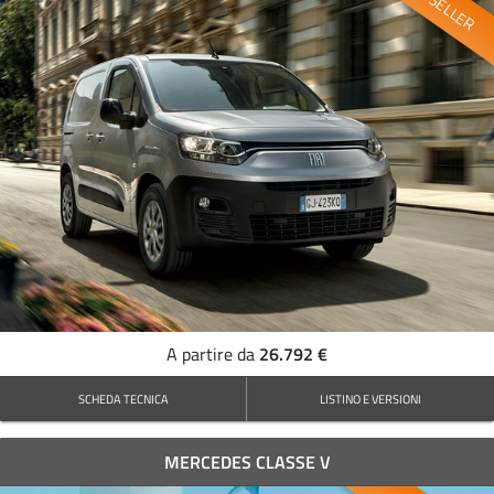
BESTSELLER
26.792 €
A partire da
SCHEDA TECNICA
LISTINO E VERSIONI
MERCEDES CLASSE V