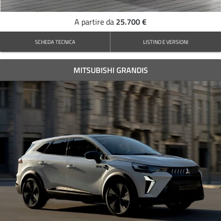
25.700 €
A partire da
SCHEDA TECNICA
LISTINO E VERSIONI
MITSUBISHI GRANDIS