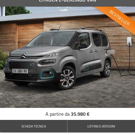
BESTSELLER
35.980 €
A partire da
SCHEDA TECNICA
LISTINO E VERSIONI