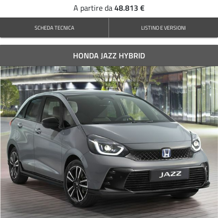
48.813 €
A partire da
SCHEDA TECNICA
LISTINO E VERSIONI
HONDA JAZZ HYBRID