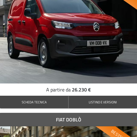
26.230 €
A partire da
SCHEDA TECNICA
LISTINO E VERSIONI
FIAT DOBLÒ