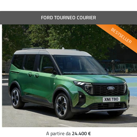
FORD TOURNEO COURIER
BESTSELLER
24.400 €
A partire da