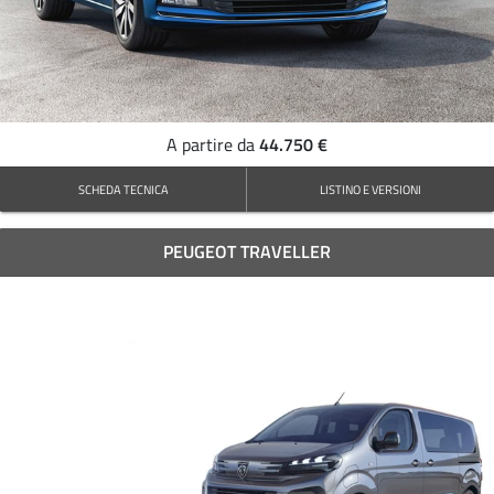
44.750 €
A partire da
SCHEDA TECNICA
LISTINO E VERSIONI
PEUGEOT TRAVELLER