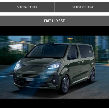
SCHEDA TECNICA
LISTINO E VERSIONI
FIAT ULYSSE