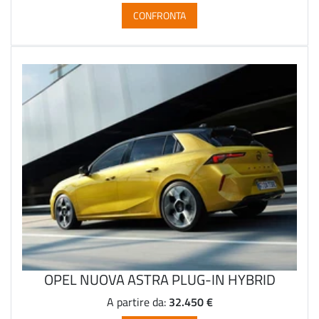
CONFRONTA
OPEL NUOVA ASTRA PLUG-IN HYBRID
32.450 €
A partire da: