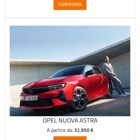
CONFRONTA
OPEL NUOVA ASTRA
32.950 €
A partire da: