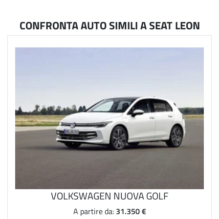
CONFRONTA AUTO SIMILI A SEAT LEON
VOLKSWAGEN NUOVA GOLF
31.350 €
A partire da: