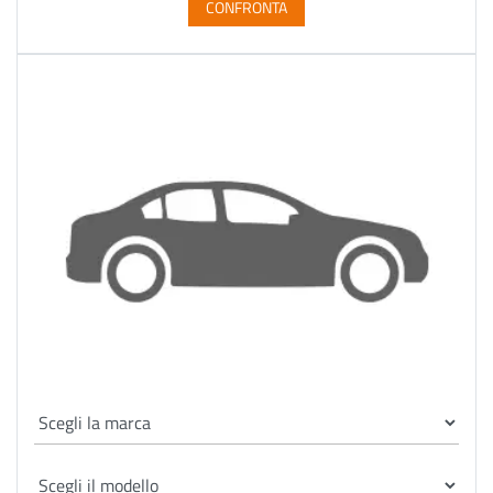
CONFRONTA