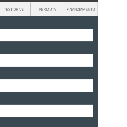
TEST DRIVE
PERMUTA
FINANZIAMENTO