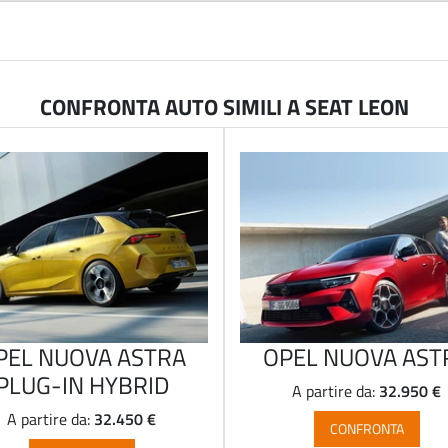
CONFRONTA AUTO SIMILI A SEAT LEON
PEL NUOVA ASTRA
OPEL NUOVA AST
PLUG-IN HYBRID
32.950 €
A partire da:
32.450 €
A partire da:
CONFRONTA