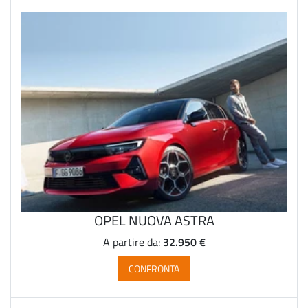
OPEL NUOVA ASTRA
32.950 €
A partire da:
CONFRONTA