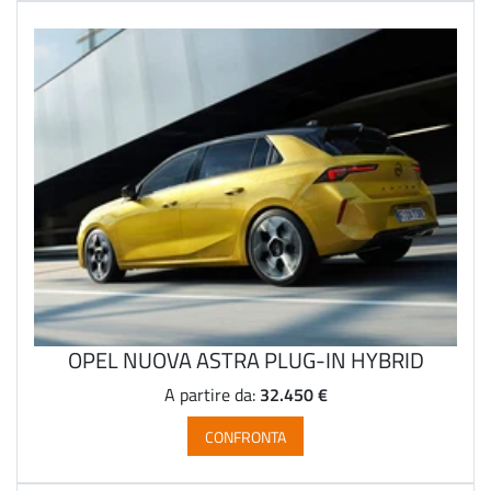
OPEL NUOVA ASTRA PLUG-IN HYBRID
32.450 €
A partire da:
CONFRONTA