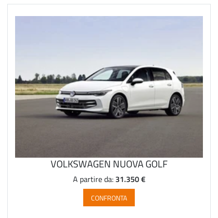
VOLKSWAGEN NUOVA GOLF
31.350 €
A partire da:
CONFRONTA