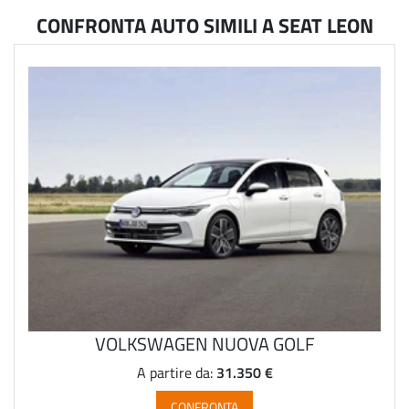
CONFRONTA AUTO SIMILI A SEAT LEON
VOLKSWAGEN NUOVA GOLF
31.350 €
A partire da:
CONFRONTA