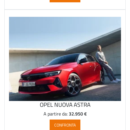
OPEL NUOVA ASTRA
32.950 €
A partire da:
CONFRONTA