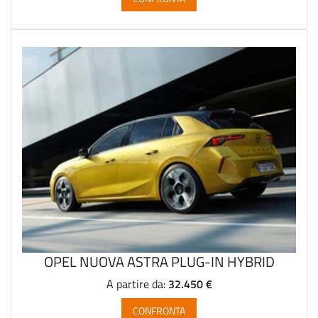
OPEL NUOVA ASTRA PLUG-IN HYBRID
32.450 €
A partire da:
CONFRONTA