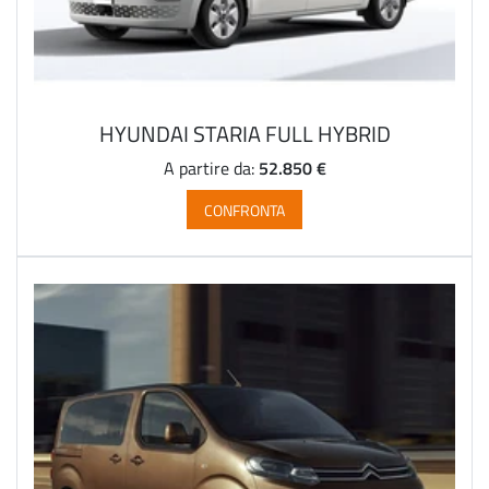
HYUNDAI STARIA FULL HYBRID
52.850 €
A partire da:
CONFRONTA