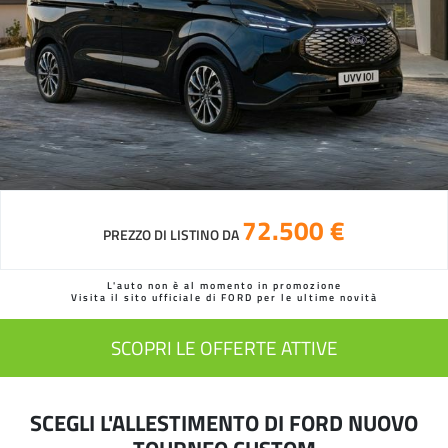
72.500 €
PREZZO DI LISTINO DA
L'auto non è al momento in promozione
Visita il sito ufficiale di FORD per le ultime novità
SCOPRI LE OFFERTE ATTIVE
SCEGLI L'ALLESTIMENTO DI FORD NUOVO
TOURNEO CUSTOM