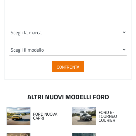
CONFRONTA
ALTRI NUOVI MODELLI FORD
FORD E-
FORD NUOVA
TOURNEO
CAPRI
COURIER