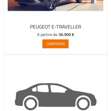
PEUGEOT E-TRAVELLER
56.900 €
A partire da:
CONFRONTA