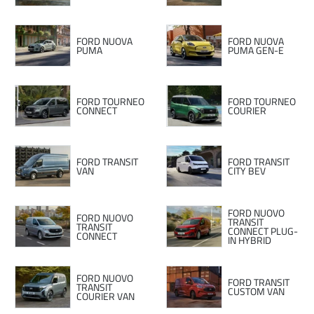
FORD NUOVA
FORD NUOVA
PUMA
PUMA GEN-E
FORD TOURNEO
FORD TOURNEO
CONNECT
COURIER
FORD TRANSIT
FORD TRANSIT
VAN
CITY BEV
FORD NUOVO
FORD NUOVO
TRANSIT
TRANSIT
CONNECT PLUG-
CONNECT
IN HYBRID
FORD NUOVO
FORD TRANSIT
TRANSIT
CUSTOM VAN
COURIER VAN