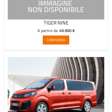
TIGER NINE
49.900 €
A partire da:
CONFRONTA