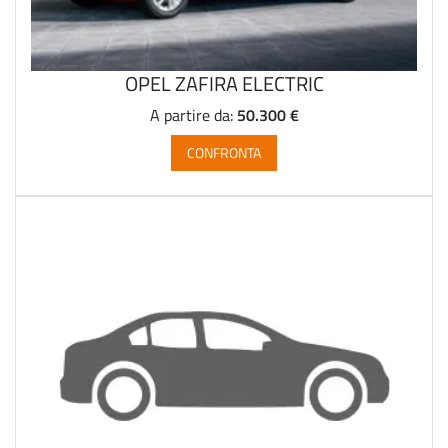
OPEL ZAFIRA ELECTRIC
50.300 €
A partire da:
CONFRONTA