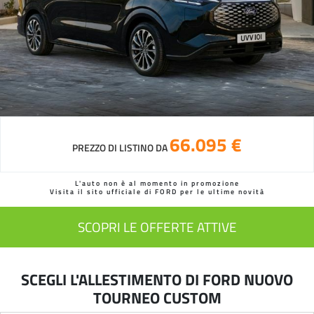
66.095 €
PREZZO DI LISTINO DA
L'auto non è al momento in promozione
Visita il sito ufficiale di FORD per le ultime novità
SCOPRI LE OFFERTE ATTIVE
SCEGLI L'ALLESTIMENTO DI FORD NUOVO
TOURNEO CUSTOM