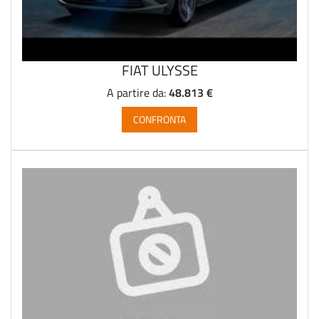
FIAT ULYSSE
48.813 €
A partire da:
CONFRONTA