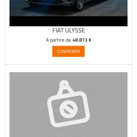
FIAT ULYSSE
48.813 €
A partire da:
CONFRONTA