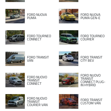
FORD NUOVA
FORD NUOVA
PUMA
PUMA GEN-E
FORD TOURNEO
FORD TOURNEO
CONNECT
COURIER
FORD TRANSIT
FORD TRANSIT
VAN
CITY BEV
FORD NUOVO
FORD NUOVO
TRANSIT
TRANSIT
CONNECT PLUG-
CONNECT
IN HYBRID
FORD NUOVO
FORD TRANSIT
TRANSIT
CUSTOM VAN
COURIER VAN