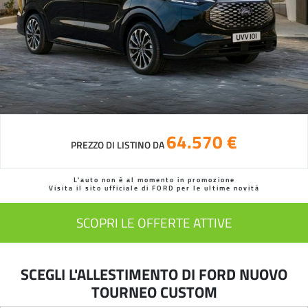
64.570 €
PREZZO DI LISTINO DA
L'auto non è al momento in promozione
Visita il sito ufficiale di FORD per le ultime novità
SCOPRI LE OFFERTE ATTIVE
SCEGLI L'ALLESTIMENTO DI FORD NUOVO
TOURNEO CUSTOM