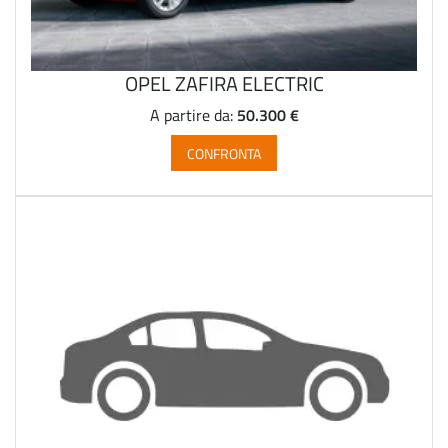
OPEL ZAFIRA ELECTRIC
50.300 €
A partire da:
CONFRONTA