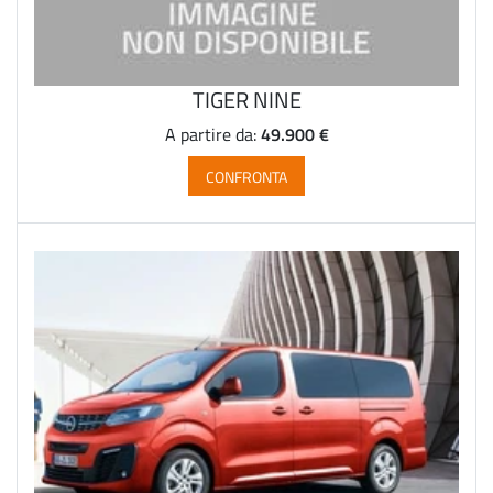
TIGER NINE
49.900 €
A partire da:
CONFRONTA