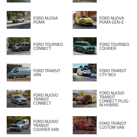
FORD NUOVA
FORD NUOVA
PUMA
PUMA GEN-E
FORD TOURNEO
FORD TOURNEO
CONNECT
COURIER
FORD TRANSIT
FORD TRANSIT
VAN
CITY BEV
FORD NUOVO
FORD NUOVO
TRANSIT
TRANSIT
CONNECT PLUG-
CONNECT
IN HYBRID
FORD NUOVO
FORD TRANSIT
TRANSIT
CUSTOM VAN
COURIER VAN