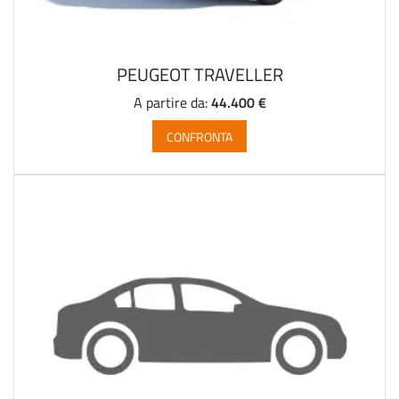
PEUGEOT TRAVELLER
44.400 €
A partire da:
CONFRONTA