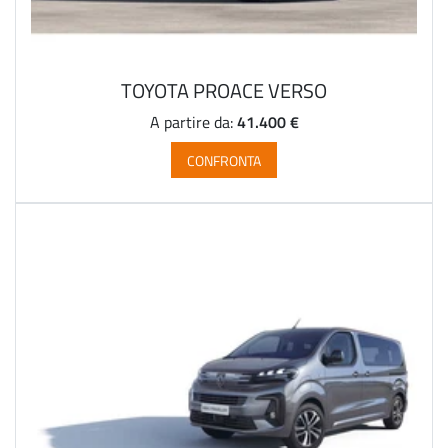
TOYOTA PROACE VERSO
41.400 €
A partire da:
CONFRONTA