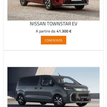
NISSAN TOWNSTAR EV
41.300 €
A partire da:
CONFRONTA