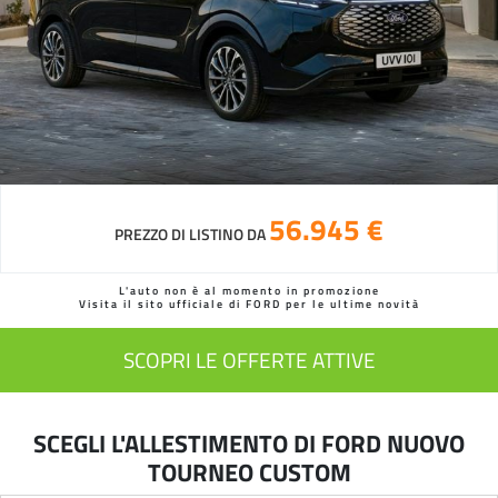
56.945 €
PREZZO DI LISTINO DA
L'auto non è al momento in promozione
Visita il sito ufficiale di FORD per le ultime novità
SCOPRI LE OFFERTE ATTIVE
SCEGLI L'ALLESTIMENTO DI FORD NUOVO
TOURNEO CUSTOM