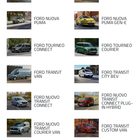
FORD NUOVA
FORD NUOVA
PUMA
PUMA GEN-E
FORD TOURNEO
FORD TOURNEO
CONNECT
COURIER
FORD TRANSIT
FORD TRANSIT
VAN
CITY BEV
FORD NUOVO
FORD NUOVO
TRANSIT
TRANSIT
CONNECT PLUG-
CONNECT
IN HYBRID
FORD NUOVO
FORD TRANSIT
TRANSIT
CUSTOM VAN
COURIER VAN