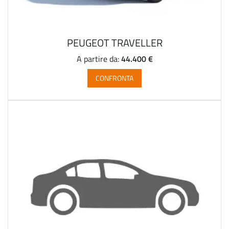
PEUGEOT TRAVELLER
44.400 €
A partire da:
CONFRONTA