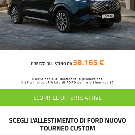
58.165 €
PREZZO DI LISTINO DA
L'auto non è al momento in promozione
Visita il sito ufficiale di FORD per le ultime novità
SCOPRI LE OFFERTE ATTIVE
SCEGLI L'ALLESTIMENTO DI FORD NUOVO
TOURNEO CUSTOM