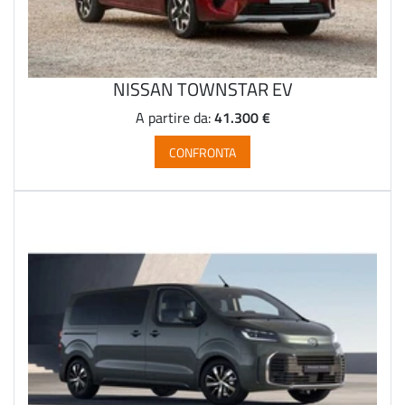
NISSAN TOWNSTAR EV
41.300 €
A partire da:
CONFRONTA