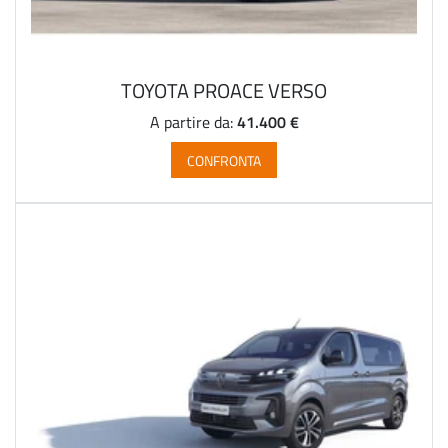
TOYOTA PROACE VERSO
41.400 €
A partire da:
CONFRONTA