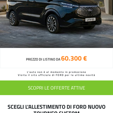
60.300 €
PREZZO DI LISTINO DA
L'auto non è al momento in promozione
Visita il sito ufficiale di FORD per le ultime novità
SCOPRI LE OFFERTE ATTIVE
SCEGLI L'ALLESTIMENTO DI FORD NUOVO
TOURNEO CUSTOM