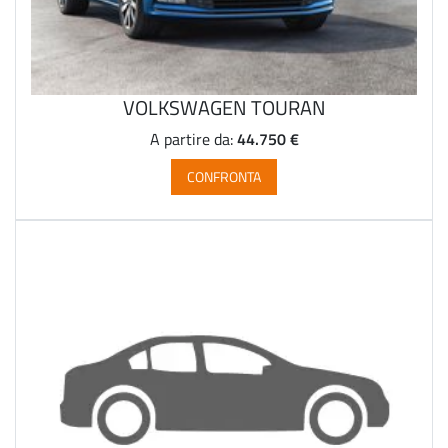
VOLKSWAGEN TOURAN
44.750 €
A partire da:
CONFRONTA