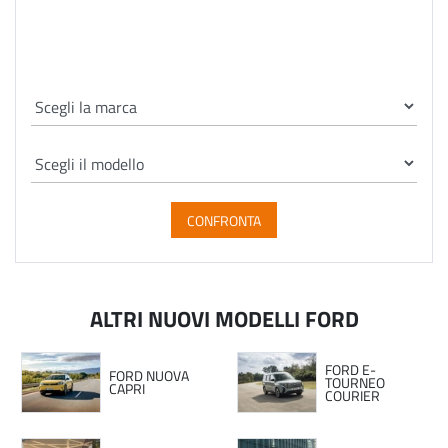
CONFRONTA
ALTRI NUOVI MODELLI FORD
FORD E-
FORD NUOVA
TOURNEO
CAPRI
COURIER