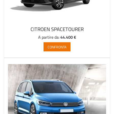
CITROEN SPACETOURER
44.400 €
A partire da:
CONFRONTA