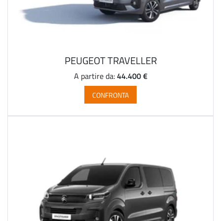
PEUGEOT TRAVELLER
44.400 €
A partire da:
CONFRONTA