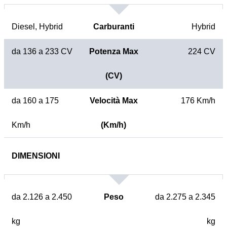
Diesel, Hybrid
Carburanti
Hybrid
da 136 a 233 CV
Potenza Max
224 CV
(CV)
da 160 a 175
Velocità Max
176 Km/h
Km/h
(Km/h)
DIMENSIONI
da 2.126 a 2.450
Peso
da 2.275 a 2.345
kg
kg