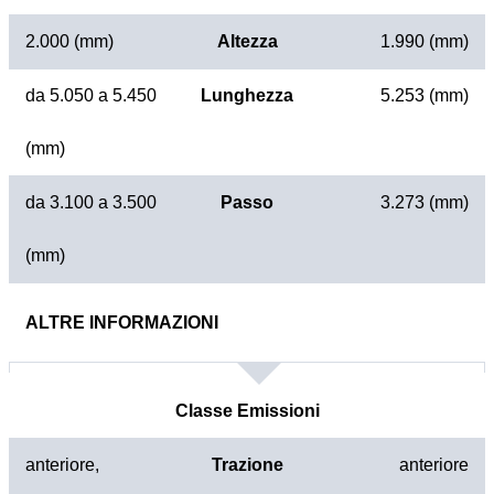
2.000 (mm)
Altezza
1.990 (mm)
da 5.050 a 5.450
Lunghezza
5.253 (mm)
(mm)
da 3.100 a 3.500
Passo
3.273 (mm)
(mm)
ALTRE INFORMAZIONI
Classe Emissioni
anteriore,
Trazione
anteriore