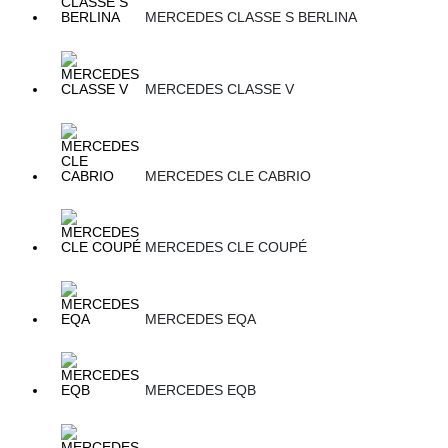
MERCEDES CLASSE S BERLINA
MERCEDES CLASSE V
MERCEDES CLE CABRIO
MERCEDES CLE COUPÉ
MERCEDES EQA
MERCEDES EQB