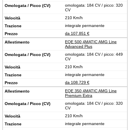
omologata: 184 CV / picco: 320
CV
210 Km/h
integrale permanente
da 107.851 €
EQE 500 4MATIC AMG Line
Advanced Plus
omologata: 184 CV / picco: 449
CV
210 Km/h
integrale permanente
da 108.729 €
EQE 350 4MATIC AMG Line
Premium Extra
omologata: 184 CV / picco: 320
CV
210 Km/h
integrale permanente