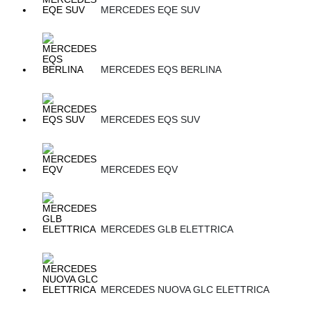
MERCEDES EQE SUV
MERCEDES EQS BERLINA
MERCEDES EQS SUV
MERCEDES EQV
MERCEDES GLB ELETTRICA
MERCEDES NUOVA GLC ELETTRICA