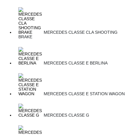
MERCEDES CLASSE CLA SHOOTING
BRAKE
MERCEDES CLASSE E BERLINA
MERCEDES CLASSE E STATION WAGON
MERCEDES CLASSE G