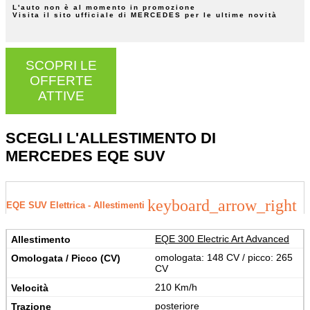
L'auto non è al momento in promozione
Visita il sito ufficiale di MERCEDES per le ultime novità
SCOPRI LE
OFFERTE
ATTIVE
SCEGLI L'ALLESTIMENTO DI
MERCEDES EQE SUV
keyboard_arrow_right
EQE SUV Elettrica - Allestimenti
EQE 300 Electric Art Advanced
omologata: 148 CV / picco: 265
CV
210 Km/h
posteriore