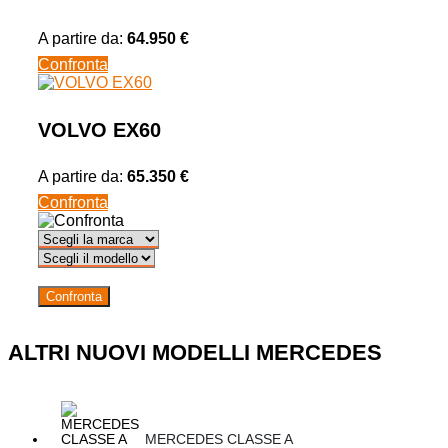
A partire da:
64.950 €
Confronta
VOLVO EX60
A partire da:
65.350 €
Confronta
Confronta
ALTRI NUOVI MODELLI MERCEDES
MERCEDES CLASSE A