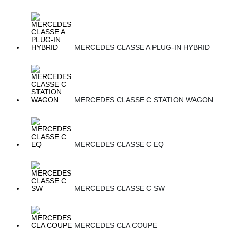
MERCEDES CLASSE A PLUG-IN HYBRID
MERCEDES CLASSE C STATION WAGON
MERCEDES CLASSE C EQ
MERCEDES CLASSE C SW
MERCEDES CLA COUPE