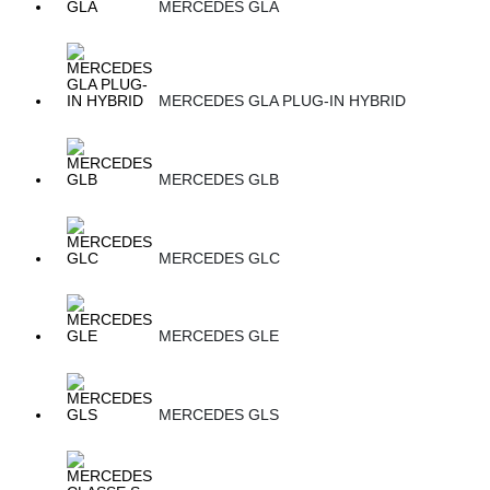
MERCEDES GLA
MERCEDES GLA PLUG-IN HYBRID
MERCEDES GLB
MERCEDES GLC
MERCEDES GLE
MERCEDES GLS