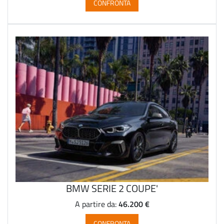
CONFRONTA
BMW SERIE 2 COUPE'
46.200 €
A partire da:
CONFRONTA