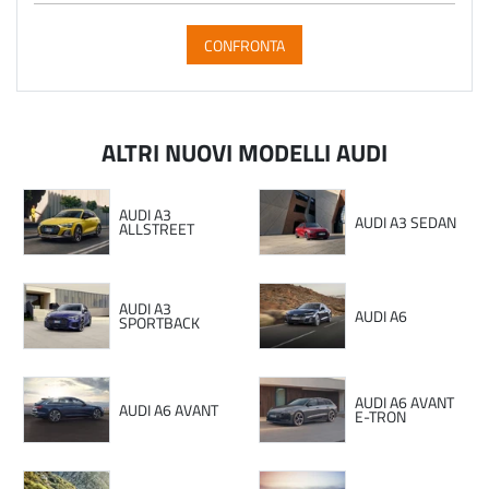
CONFRONTA
ALTRI NUOVI MODELLI AUDI
AUDI A3
AUDI A3 SEDAN
ALLSTREET
AUDI A3
AUDI A6
SPORTBACK
AUDI A6 AVANT
AUDI A6 AVANT
E-TRON