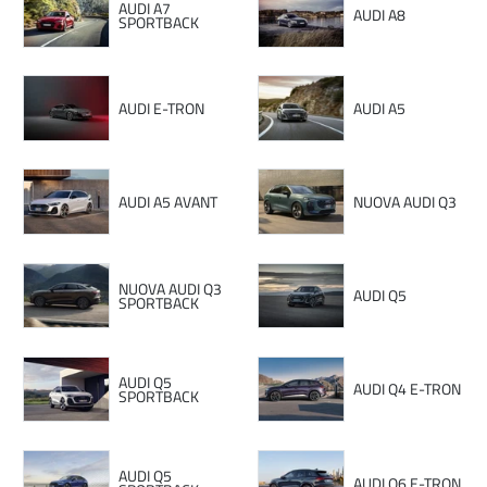
AUDI A7
AUDI A8
SPORTBACK
AUDI E-TRON
AUDI A5
AUDI A5 AVANT
NUOVA AUDI Q3
NUOVA AUDI Q3
AUDI Q5
SPORTBACK
AUDI Q5
AUDI Q4 E-TRON
SPORTBACK
AUDI Q5
AUDI Q6 E-TRON