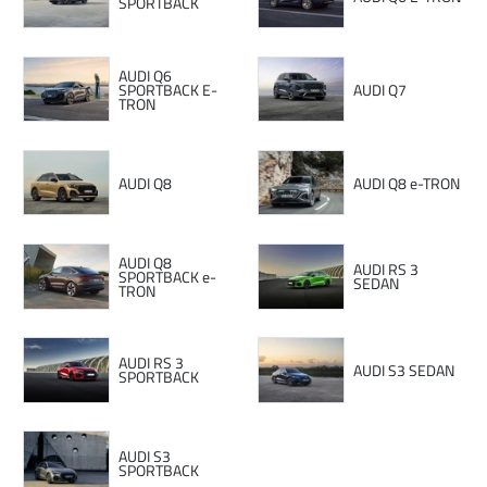
SPORTBACK
AUDI Q6
SPORTBACK E-
AUDI Q7
TRON
AUDI Q8
AUDI Q8 e-TRON
AUDI Q8
AUDI RS 3
SPORTBACK e-
SEDAN
TRON
AUDI RS 3
AUDI S3 SEDAN
SPORTBACK
AUDI S3
SPORTBACK