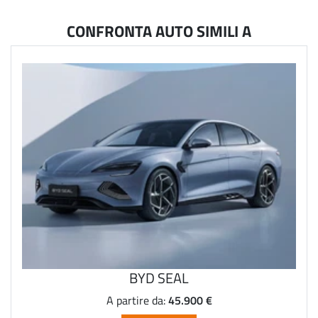
CONFRONTA AUTO SIMILI A
BYD SEAL
45.900 €
A partire da: