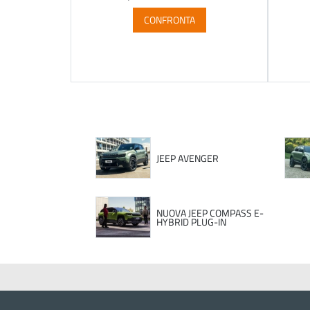
CONFRONTA
JEEP AVENGER
NUOVA JEEP COMPASS E-
HYBRID PLUG-IN