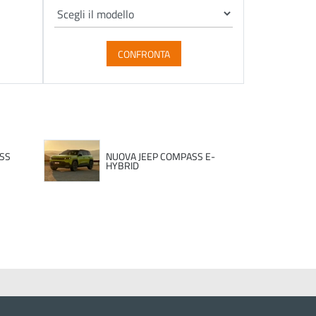
CONFRONTA
SS
NUOVA JEEP COMPASS E-
HYBRID