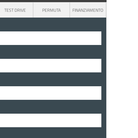
TEST DRIVE
PERMUTA
FINANZIAMENTO