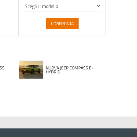
CONFRONTA
SS
NUOVA JEEP COMPASS E-
HYBRID