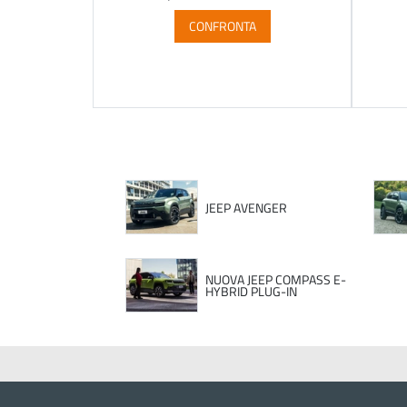
CONFRONTA
JEEP AVENGER
NUOVA JEEP COMPASS E-
HYBRID PLUG-IN