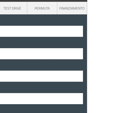
TEST DRIVE
PERMUTA
FINANZIAMENTO