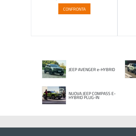
CONFRONTA
JEEP AVENGER e-HYBRID
NUOVA JEEP COMPASS E-
HYBRID PLUG-IN