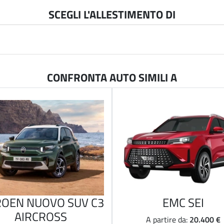
SCEGLI L'ALLESTIMENTO DI
CONFRONTA AUTO SIMILI A
ROEN NUOVO SUV C3
EMC SEI
AIRCROSS
20.400 €
A partire da: