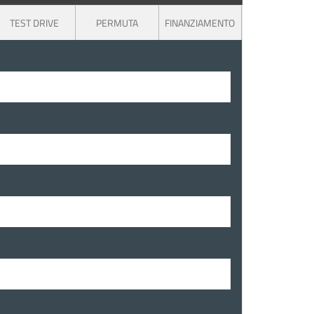
TEST DRIVE
PERMUTA
FINANZIAMENTO