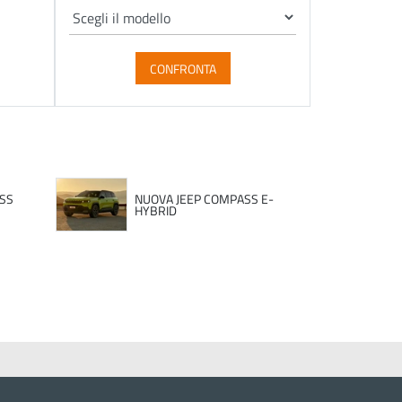
CONFRONTA
SS
NUOVA JEEP COMPASS E-
HYBRID