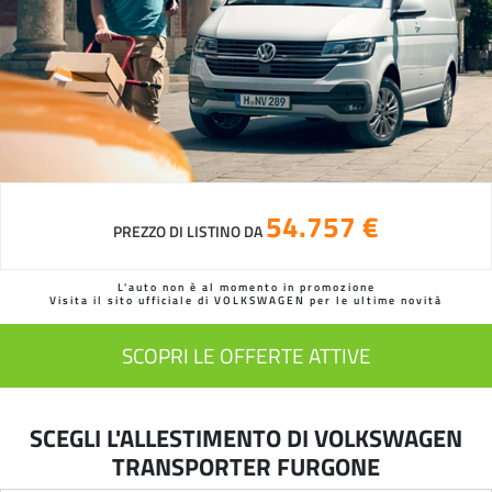
54.757 €
PREZZO DI LISTINO DA
L'auto non è al momento in promozione
Visita il sito ufficiale di VOLKSWAGEN per le ultime novità
SCOPRI LE OFFERTE ATTIVE
SCEGLI L'ALLESTIMENTO DI VOLKSWAGEN
TRANSPORTER FURGONE