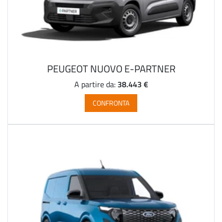
PEUGEOT NUOVO E-PARTNER
38.443 €
A partire da:
CONFRONTA