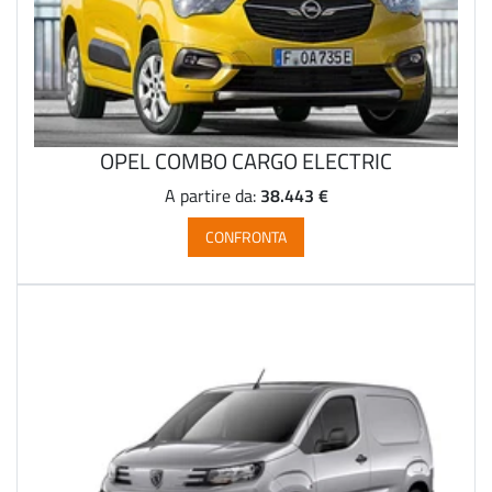
OPEL COMBO CARGO ELECTRIC
38.443 €
A partire da:
CONFRONTA