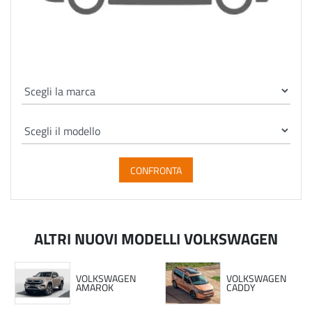
CONFRONTA
ALTRI NUOVI MODELLI VOLKSWAGEN
VOLKSWAGEN
VOLKSWAGEN
AMAROK
CADDY