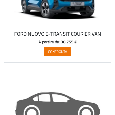
FORD NUOVO E-TRANSIT COURIER VAN
38.755 €
A partire da:
CONFRONTA