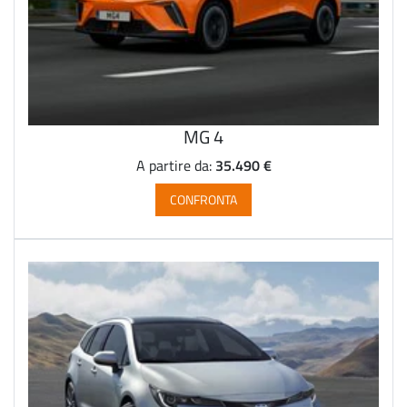
MG 4
35.490 €
A partire da:
CONFRONTA