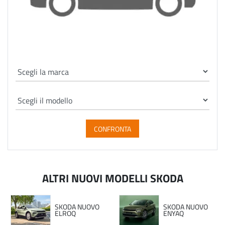
CONFRONTA
ALTRI NUOVI MODELLI SKODA
SKODA NUOVO
SKODA NUOVO
ELROQ
ENYAQ