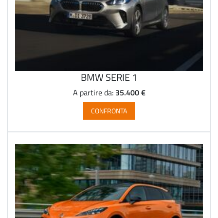
BMW SERIE 1
35.400 €
A partire da:
CONFRONTA