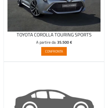
TOYOTA COROLLA TOURING SPORTS
35.500 €
A partire da:
CONFRONTA