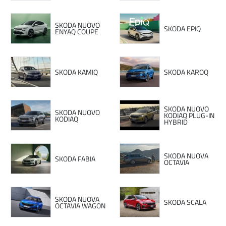
SKODA NUOVO
SKODA EPIQ
ENYAQ COUPE
SKODA KAMIQ
SKODA KAROQ
SKODA NUOVO
SKODA NUOVO
KODIAQ PLUG-IN
KODIAQ
HYBRID
SKODA NUOVA
SKODA FABIA
OCTAVIA
SKODA NUOVA
SKODA SCALA
OCTAVIA WAGON