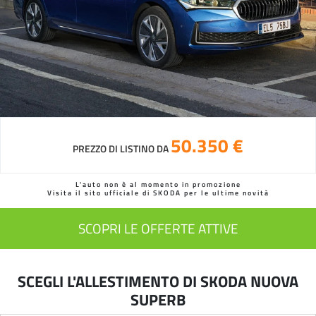
50.350 €
PREZZO DI LISTINO DA
L'auto non è al momento in promozione
Visita il sito ufficiale di SKODA per le ultime novità
SCOPRI LE OFFERTE ATTIVE
SCEGLI L'ALLESTIMENTO DI SKODA NUOVA
SUPERB