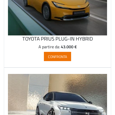
TOYOTA PRIUS PLUG-IN HYBRID
43.000 €
A partire da:
CONFRONTA