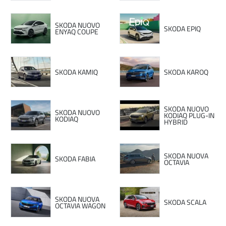
SKODA NUOVO
SKODA EPIQ
ENYAQ COUPE
SKODA KAMIQ
SKODA KAROQ
SKODA NUOVO
SKODA NUOVO
KODIAQ PLUG-IN
KODIAQ
HYBRID
SKODA NUOVA
SKODA FABIA
OCTAVIA
SKODA NUOVA
SKODA SCALA
OCTAVIA WAGON