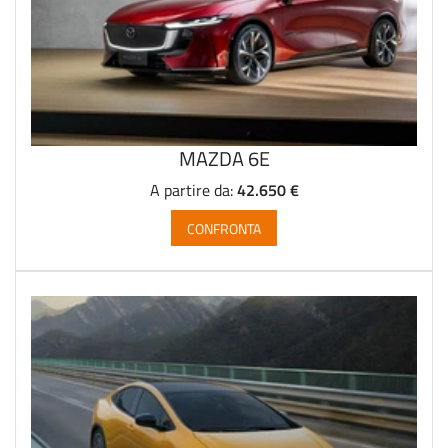
MAZDA 6E
42.650 €
A partire da:
CONFRONTA