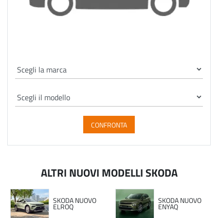
CONFRONTA
ALTRI NUOVI MODELLI SKODA
SKODA NUOVO
SKODA NUOVO
ELROQ
ENYAQ