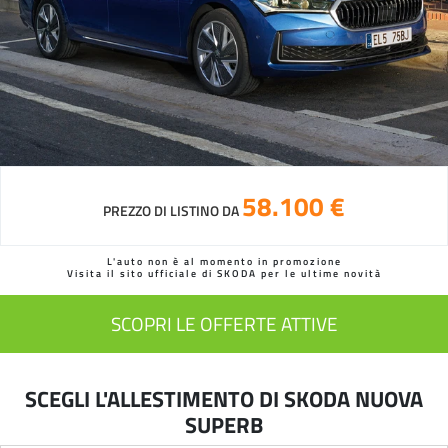
58.100 €
PREZZO DI LISTINO DA
L'auto non è al momento in promozione
Visita il sito ufficiale di SKODA per le ultime novità
SCOPRI LE OFFERTE ATTIVE
SCEGLI L'ALLESTIMENTO DI SKODA NUOVA
SUPERB