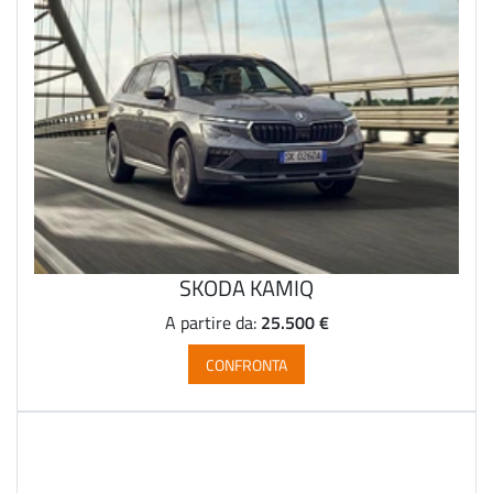
SKODA KAMIQ
25.500 €
A partire da:
CONFRONTA