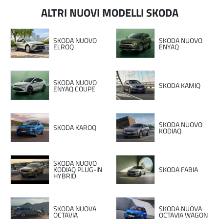
ALTRI NUOVI MODELLI SKODA
SKODA NUOVO
SKODA NUOVO
ELROQ
ENYAQ
SKODA NUOVO
SKODA KAMIQ
ENYAQ COUPE
SKODA NUOVO
SKODA KAROQ
KODIAQ
SKODA NUOVO
KODIAQ PLUG-IN
SKODA FABIA
HYBRID
SKODA NUOVA
SKODA NUOVA
OCTAVIA
OCTAVIA WAGON