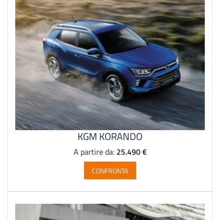
KGM KORANDO
25.490 €
A partire da:
CONFRONTA