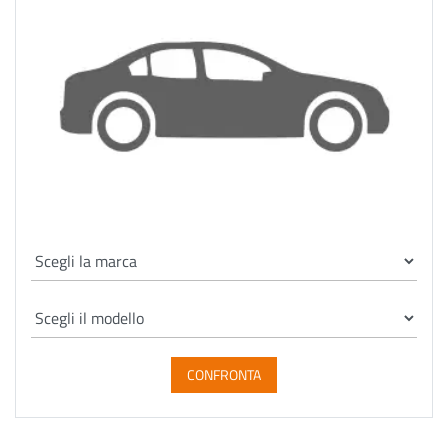
CONFRONTA