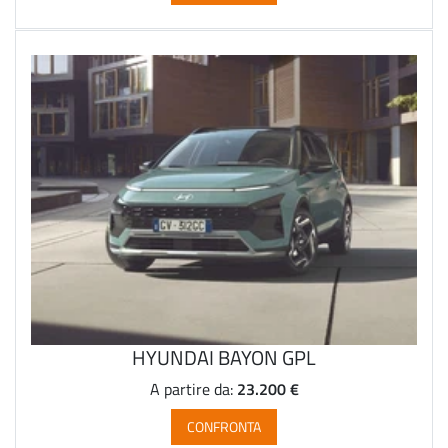
HYUNDAI BAYON GPL
23.200 €
A partire da:
CONFRONTA