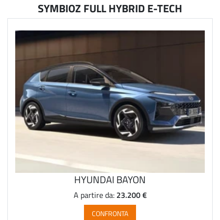
SYMBIOZ FULL HYBRID E-TECH
HYUNDAI BAYON
23.200 €
A partire da:
CONFRONTA