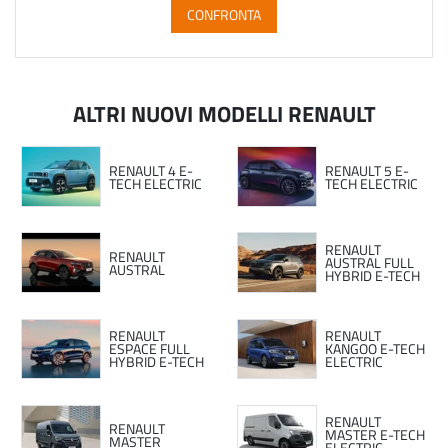
CONFRONTA
ALTRI NUOVI MODELLI RENAULT
RENAULT 4 E-
RENAULT 5 E-
TECH ELECTRIC
TECH ELECTRIC
RENAULT
RENAULT
AUSTRAL FULL
AUSTRAL
HYBRID E-TECH
RENAULT
RENAULT
ESPACE FULL
KANGOO E-TECH
HYBRID E-TECH
ELECTRIC
RENAULT
RENAULT
MASTER E-TECH
MASTER
ELECTRIC