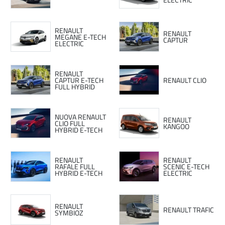
RENAULT
RENAULT
MEGANE E-TECH
CAPTUR
ELECTRIC
RENAULT
CAPTUR E-TECH
RENAULT CLIO
FULL HYBRID
NUOVA RENAULT
RENAULT
CLIO FULL
KANGOO
HYBRID E-TECH
RENAULT
RENAULT
RAFALE FULL
SCENIC E-TECH
HYBRID E-TECH
ELECTRIC
RENAULT
RENAULT TRAFIC
SYMBIOZ