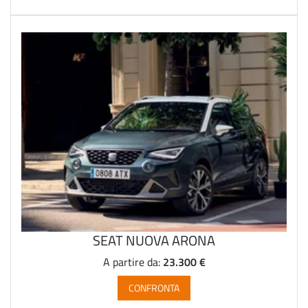
SEAT NUOVA ARONA
23.300 €
A partire da:
CONFRONTA