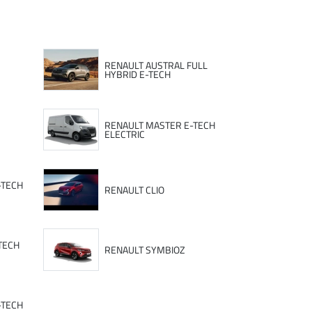
RENAULT AUSTRAL FULL
HYBRID E-TECH
RENAULT MASTER E-TECH
ELECTRIC
-TECH
RENAULT CLIO
TECH
RENAULT SYMBIOZ
-TECH