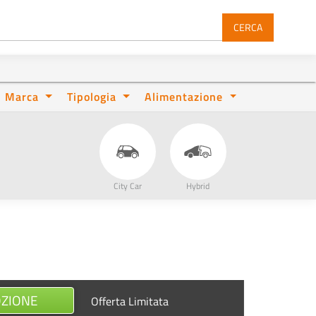
CERCA
Marca
Tipologia
Alimentazione
City Car
Hybrid
OZIONE
Offerta Limitata