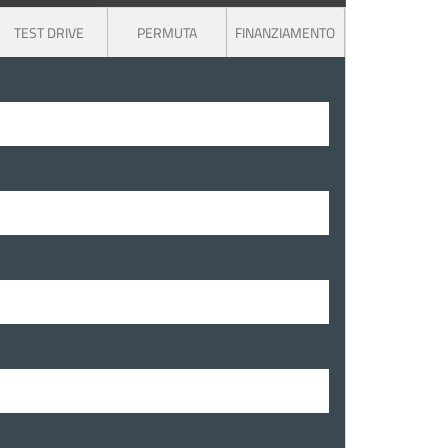
TEST DRIVE
PERMUTA
FINANZIAMENTO