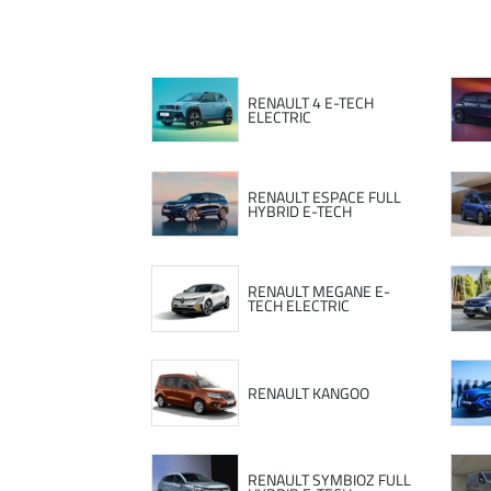
RENAULT 4 E-TECH
ELECTRIC
RENAULT ESPACE FULL
HYBRID E-TECH
RENAULT MEGANE E-
TECH ELECTRIC
RENAULT KANGOO
RENAULT SYMBIOZ FULL