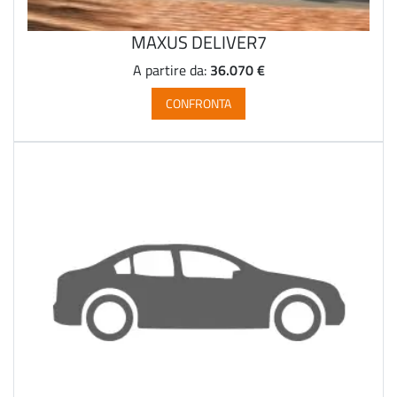
MAXUS DELIVER7
36.070 €
A partire da:
CONFRONTA