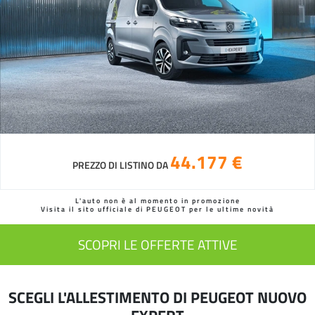
44.177 €
PREZZO DI LISTINO DA
L'auto non è al momento in promozione
Visita il sito ufficiale di PEUGEOT per le ultime novità
SCOPRI LE OFFERTE ATTIVE
SCEGLI L'ALLESTIMENTO DI PEUGEOT NUOVO
EXPERT