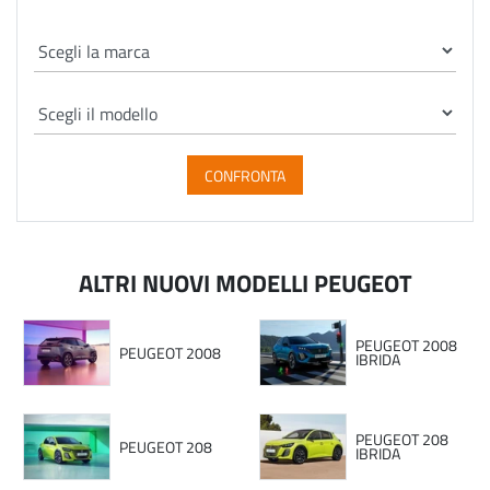
CONFRONTA
ALTRI NUOVI MODELLI PEUGEOT
PEUGEOT 2008
PEUGEOT 2008
IBRIDA
PEUGEOT 208
PEUGEOT 208
IBRIDA