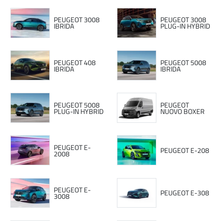
PEUGEOT 3008
PEUGEOT 3008
IBRIDA
PLUG-IN HYBRID
PEUGEOT 408
PEUGEOT 5008
IBRIDA
IBRIDA
PEUGEOT 5008
PEUGEOT
PLUG-IN HYBRID
NUOVO BOXER
PEUGEOT E-
PEUGEOT E-208
2008
PEUGEOT E-
PEUGEOT E-308
3008