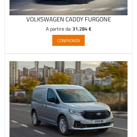
VOLKSWAGEN CADDY FURGONE
31.284 €
A partire da:
CONFRONTA