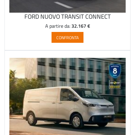
FORD NUOVO TRANSIT CONNECT
32.167 €
A partire da:
CONFRONTA