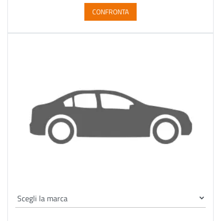
CONFRONTA