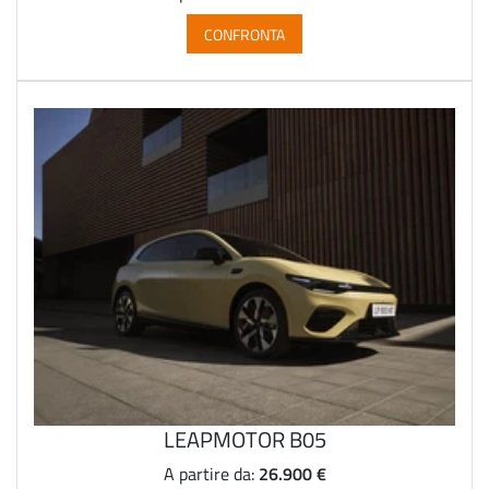
CONFRONTA
LEAPMOTOR B05
26.900 €
A partire da: