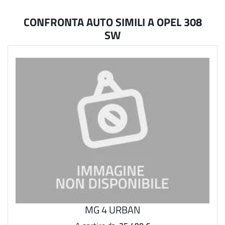
CONFRONTA AUTO SIMILI A OPEL 308
SW
MG 4 URBAN