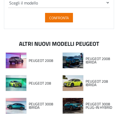
CONFRONTA
ALTRI NUOVI MODELLI PEUGEOT
PEUGEOT 2008
PEUGEOT 2008
IBRIDA
PEUGEOT 208
PEUGEOT 208
IBRIDA
PEUGEOT 3008
PEUGEOT 3008
IBRIDA
PLUG-IN HYBRID