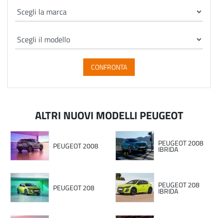
CONFRONTA
ALTRI NUOVI MODELLI PEUGEOT
PEUGEOT 2008
PEUGEOT 2008
IBRIDA
PEUGEOT 208
PEUGEOT 208
IBRIDA