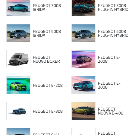
PEUGEOT 3008
PEUGEOT 3008
IBRIDA
PLUG-IN HYBRID
PEUGEOT 5008
PEUGEOT 5008
IBRIDA
PLUG-IN HYBRID
PEUGEOT
PEUGEOT E-
NUOVO BOXER
2008
PEUGEOT E-
PEUGEOT E-208
3008
PEUGEOT
PEUGEOT E-308
NUOVA E-408
PEUGEOT
PEUGEOT SUV