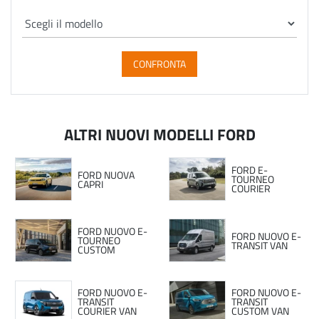
CONFRONTA
ALTRI NUOVI MODELLI FORD
FORD E-
FORD NUOVA
TOURNEO
CAPRI
COURIER
FORD NUOVO E-
FORD NUOVO E-
TOURNEO
TRANSIT VAN
CUSTOM
FORD NUOVO E-
FORD NUOVO E-
TRANSIT
TRANSIT
COURIER VAN
CUSTOM VAN