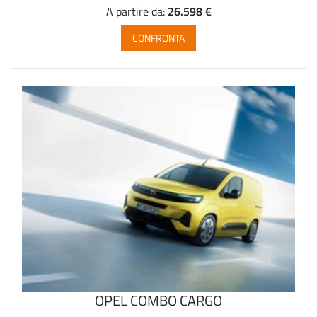
26.598 €
A partire da:
CONFRONTA
OPEL COMBO CARGO