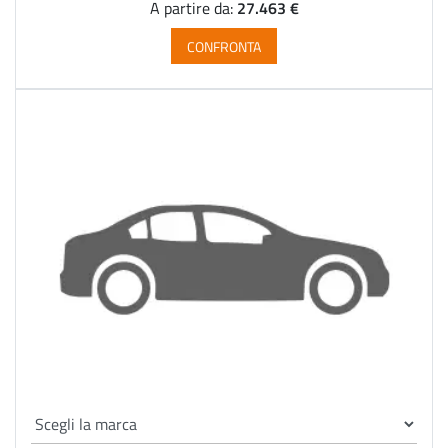
27.463 €
A partire da:
CONFRONTA