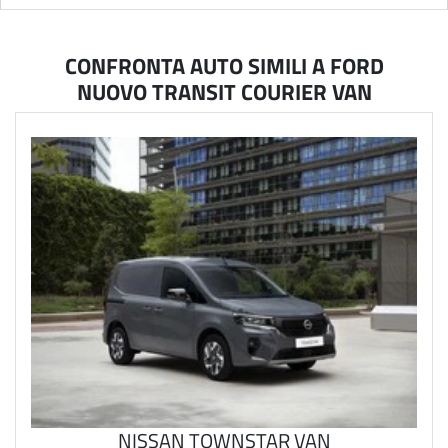
CONFRONTA AUTO SIMILI A FORD
NUOVO TRANSIT COURIER VAN
NISSAN TOWNSTAR VAN