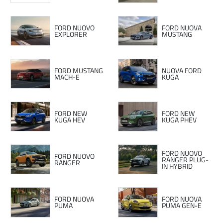
FORD NUOVO
FORD NUOVA
EXPLORER
MUSTANG
FORD MUSTANG
NUOVA FORD
MACH-E
KUGA
FORD NEW
FORD NEW
KUGA HEV
KUGA PHEV
FORD NUOVO
FORD NUOVO
RANGER PLUG-
RANGER
IN HYBRID
FORD NUOVA
FORD NUOVA
PUMA
PUMA GEN-E