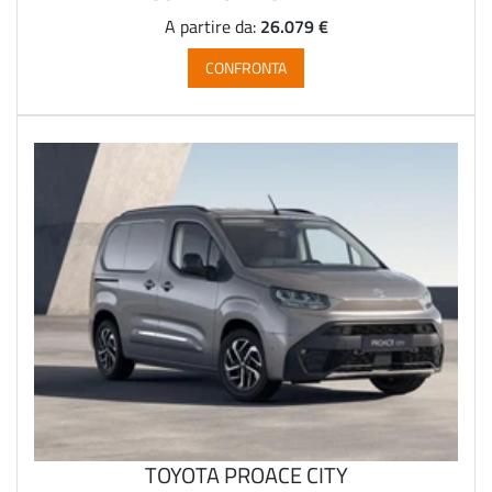
26.079 €
A partire da:
CONFRONTA
TOYOTA PROACE CITY