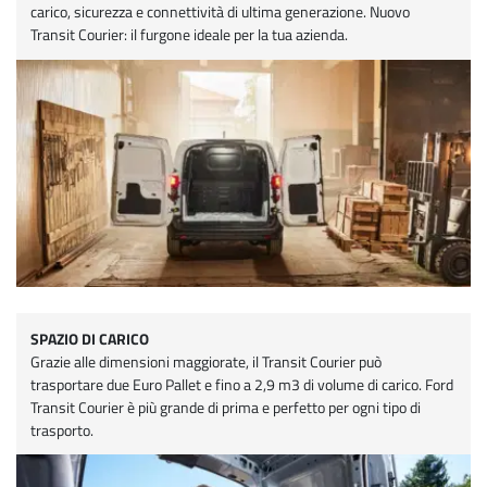
carico, sicurezza e connettività di ultima generazione. Nuovo
Transit Courier: il furgone ideale per la tua azienda.
SPAZIO DI CARICO
Grazie alle dimensioni maggiorate, il Transit Courier può
trasportare due Euro Pallet e fino a 2,9 m3 di volume di carico. Ford
Transit Courier è più grande di prima e perfetto per ogni tipo di
trasporto.