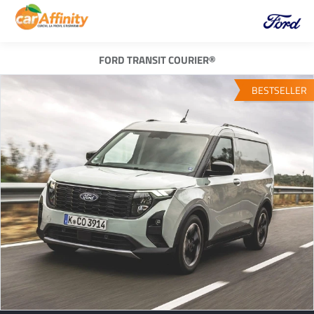
FORD TRANSIT COURIER®
BESTSELLER