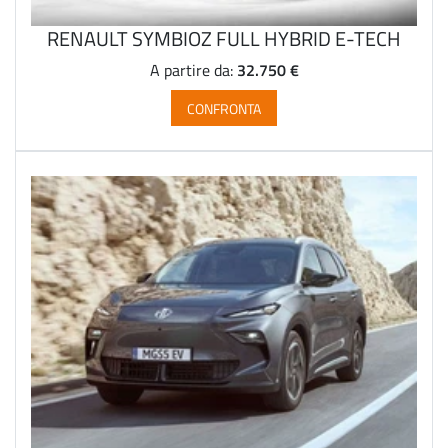
RENAULT SYMBIOZ FULL HYBRID E-TECH
32.750 €
A partire da:
CONFRONTA