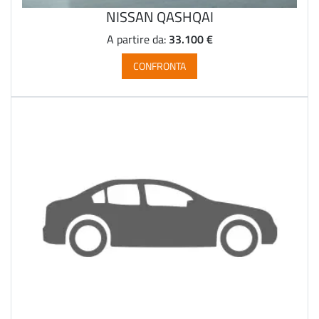
NISSAN QASHQAI
33.100 €
A partire da:
CONFRONTA