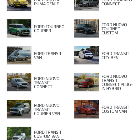
PUMA GEN-E
CONNECT
FORD NUOVO
FORD TOURNEO
TOURNEO
COURIER
CUSTOM
FORD TRANSIT
FORD TRANSIT
VAN
CITY BEV
FORD NUOVO
FORD NUOVO
TRANSIT
TRANSIT
CONNECT PLUG-
CONNECT
IN HYBRID
FORD NUOVO
FORD TRANSIT
TRANSIT
CUSTOM VAN
COURIER VAN
FORD TRANSIT
CUSTOM VAN