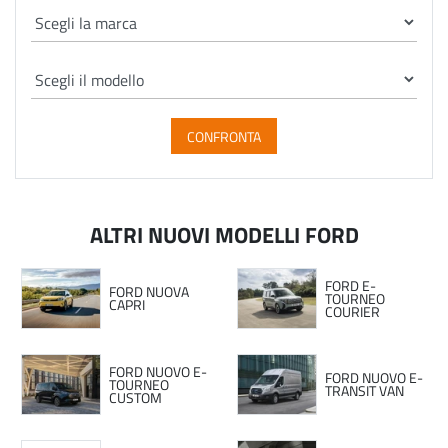
CONFRONTA
ALTRI NUOVI MODELLI FORD
FORD E-
FORD NUOVA
TOURNEO
CAPRI
COURIER
FORD NUOVO E-
FORD NUOVO E-
TOURNEO
TRANSIT VAN
CUSTOM