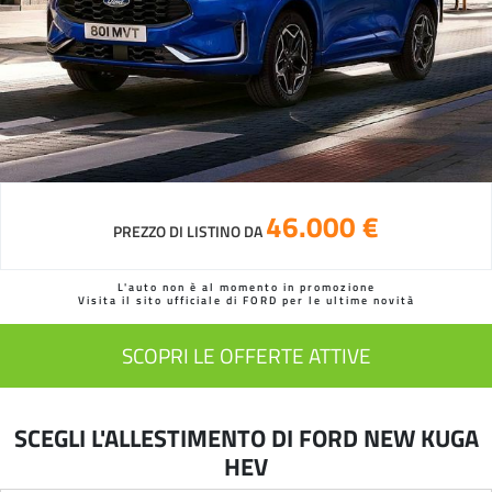
46.000 €
PREZZO DI LISTINO DA
L'auto non è al momento in promozione
Visita il sito ufficiale di FORD per le ultime novità
SCOPRI LE OFFERTE ATTIVE
SCEGLI L'ALLESTIMENTO DI FORD NEW KUGA
HEV