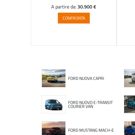
30.900 €
A partire da:
CONFRONTA
FORD NUOVA CAPRI
FORD NUOVO E-TRANSIT
COURIER VAN
FORD MUSTANG MACH-E