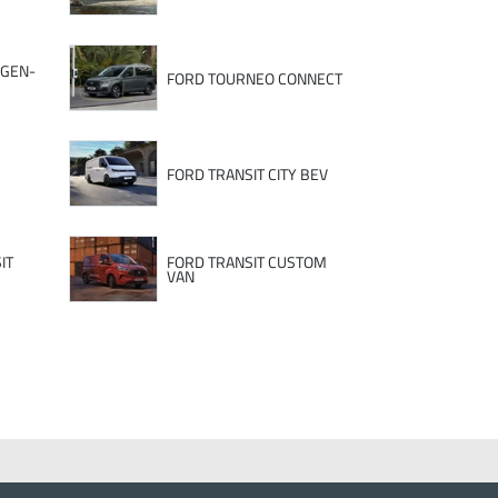
 GEN-
FORD TOURNEO CONNECT
FORD TRANSIT CITY BEV
IT
FORD TRANSIT CUSTOM
VAN