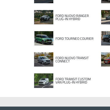
FORD NUOVO RANGER
PLUG-IN HYBRID
FORD TOURNEO COURIER
FORD NUOVO TRANSIT
CONNECT
FORD TRANSIT CUSTOM
VAN PLUG-IN HYBRID