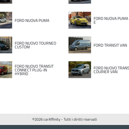
FORD NUOVA PUMA
FORD NUOVA PUMA
E
FORD NUOVO TOURNEO
FORD TRANSIT VAN
CUSTOM
FORD NUOVO TRANSIT
FORD NUOVO TRANS
CONNECT PLUG-IN
COURIER VAN
HYBRID
©2026 carAffinity - Tutti i diritti riservati