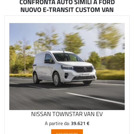
CONFRONTA AUTO SIMILI A FORD
NUOVO E-TRANSIT CUSTOM VAN
NISSAN TOWNSTAR VAN EV
39.621 €
A partire da: