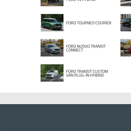
FORD TOURNEO COURIER
FORD NUOVO TRANSIT
CONNECT
FORD TRANSIT CUSTOM
VAN PLUG-IN HYBRID