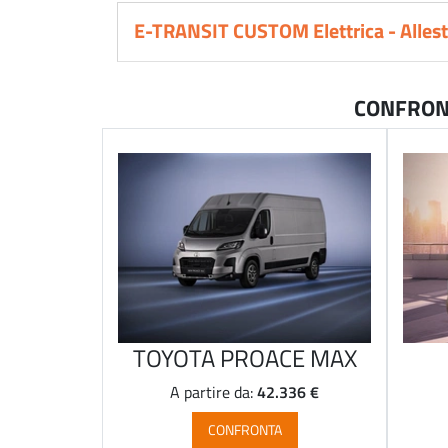
E-TRANSIT CUSTOM Elettrica - Alles
CONFRONT
TOYOTA PROACE MAX
42.336 €
A partire da:
CONFRONTA