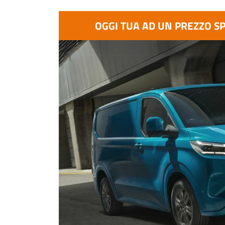
OGGI TUA AD UN PREZZO S