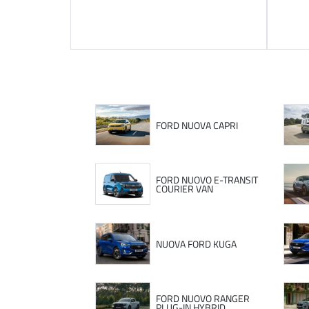
FORD NUOVA CAPRI
FORD NUOVO E-TRANSIT
COURIER VAN
NUOVA FORD KUGA
FORD NUOVO RANGER
PLUG-IN HYBRID