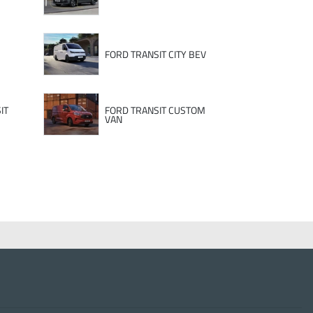
FORD TRANSIT CITY BEV
IT
FORD TRANSIT CUSTOM
VAN