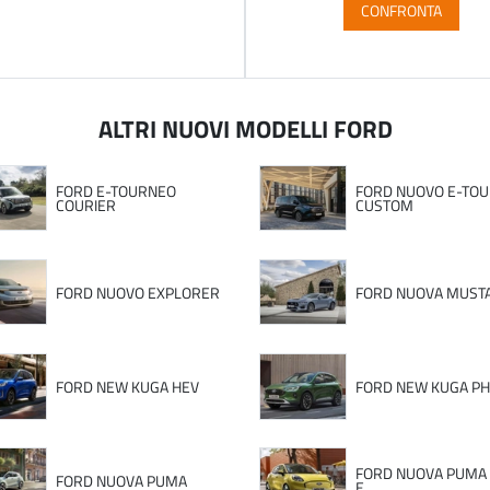
CONFRONTA
ALTRI NUOVI MODELLI FORD
FORD E-TOURNEO
FORD NUOVO E-TO
COURIER
CUSTOM
FORD NUOVO EXPLORER
FORD NUOVA MUST
FORD NEW KUGA HEV
FORD NEW KUGA P
FORD NUOVA PUMA
FORD NUOVA PUMA
E