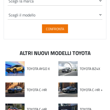
CONFRONTA
ALTRI NUOVI MODELLI TOYOTA
TOYOTA AYGO X
TOYOTA BZ4X
TOYOTA C-HR
TOYOTA C-HR +
TOYOTA C-HR
TOYOTA