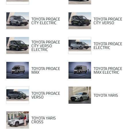
TOYOTA PROACE
TOYOTA PROACE
CITY ELECTRIC
CITY VERSO
TOYOTA PROACE
TOYOTA PROACE
CITY VERSO
ELECTRIC
ELECTRIC
TOYOTA PROACE
TOYOTA PROACE
MAX
MAX ELECTRIC
TOYOTA PROACE
TOYOTA YARIS
VERSO
TOYOTA YARIS
CROSS