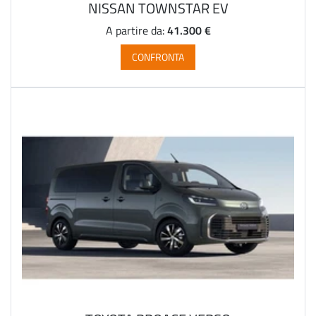
NISSAN TOWNSTAR EV
41.300 €
A partire da:
CONFRONTA