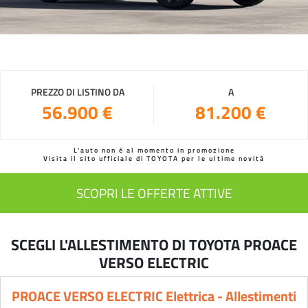
PREZZO DI LISTINO DA
A
56.900 €
81.200 €
L'auto non è al momento in promozione
Visita il sito ufficiale di TOYOTA per le ultime novità
SCOPRI LE OFFERTE ATTIVE
SCEGLI L'ALLESTIMENTO DI TOYOTA PROACE
VERSO ELECTRIC
PROACE VERSO ELECTRIC Elettrica - Allestimenti