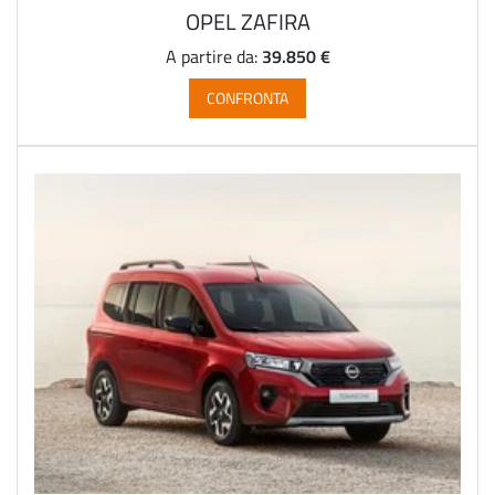
OPEL ZAFIRA
39.850 €
A partire da:
CONFRONTA