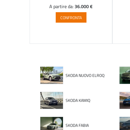
36.000 €
A partire da:
CONFRONTA
SKODA NUOVO ELROQ
SKODA KAMIQ
SKODA FABIA