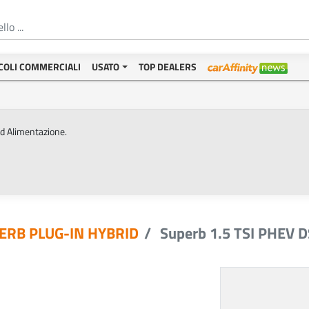
COLI COMMERCIALI
USATO
TOP DEALERS
ed Alimentazione.
ERB PLUG-IN HYBRID
Superb 1.5 TSI PHEV 