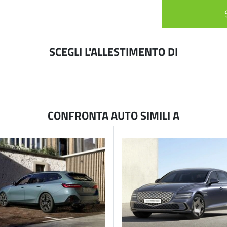
SCEGLI L'ALLESTIMENTO DI
CONFRONTA AUTO SIMILI A