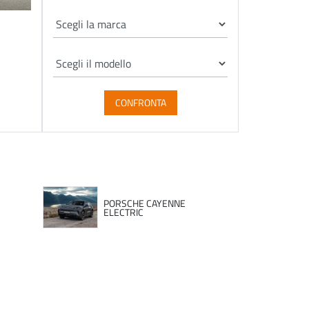
CONFRONTA
PORSCHE CAYENNE
ELECTRIC