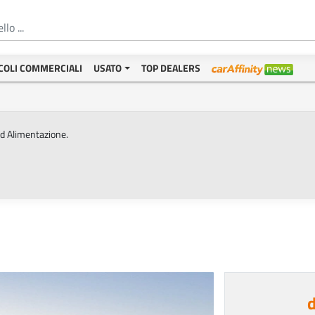
COLI COMMERCIALI
USATO
TOP DEALERS
ed Alimentazione.