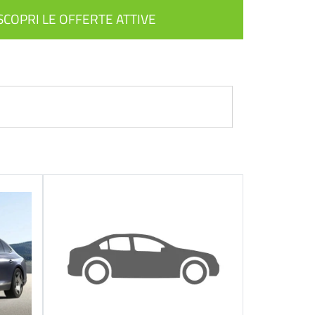
SCOPRI LE OFFERTE ATTIVE