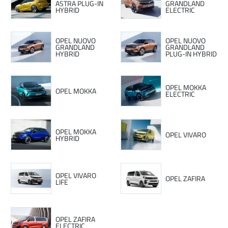
ASTRA PLUG-IN
GRANDLAND
HYBRID
ELECTRIC
OPEL NUOVO
OPEL NUOVO
GRANDLAND
GRANDLAND
HYBRID
PLUG-IN HYBRID
OPEL MOKKA
OPEL MOKKA
ELECTRIC
OPEL MOKKA
OPEL VIVARO
HYBRID
OPEL VIVARO
OPEL ZAFIRA
LIFE
OPEL ZAFIRA
ELECTRIC