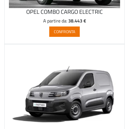
OPEL COMBO CARGO ELECTRIC
38.443 €
A partire da:
CONFRONTA