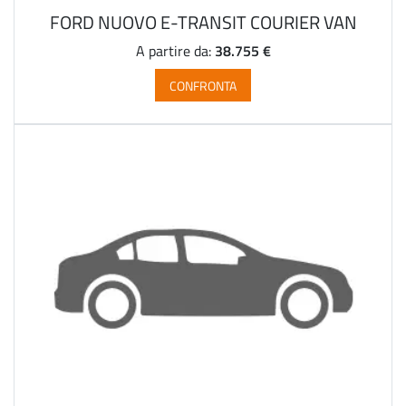
FORD NUOVO E-TRANSIT COURIER VAN
38.755 €
A partire da:
CONFRONTA