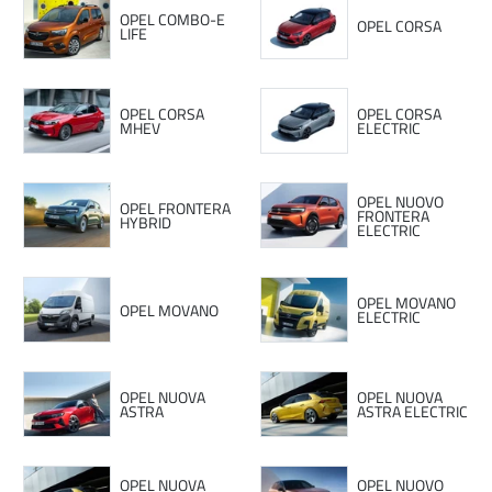
OPEL COMBO-E
OPEL CORSA
LIFE
OPEL CORSA
OPEL CORSA
MHEV
ELECTRIC
OPEL NUOVO
OPEL FRONTERA
FRONTERA
HYBRID
ELECTRIC
OPEL MOVANO
OPEL MOVANO
ELECTRIC
OPEL NUOVA
OPEL NUOVA
ASTRA
ASTRA ELECTRIC
OPEL NUOVA
OPEL NUOVO