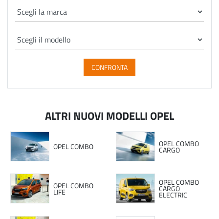
CONFRONTA
ALTRI NUOVI MODELLI OPEL
OPEL COMBO
OPEL COMBO
CARGO
OPEL COMBO
OPEL COMBO
CARGO
LIFE
ELECTRIC