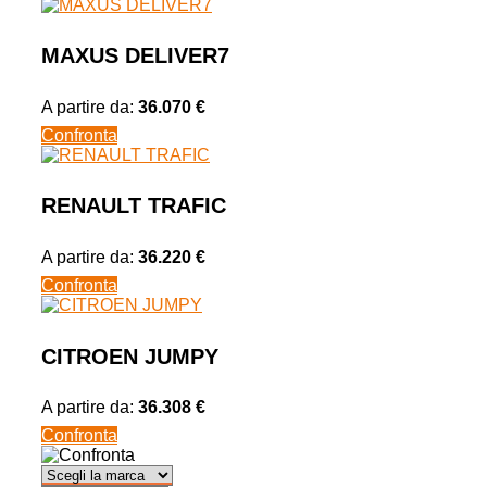
MAXUS DELIVER7
A partire da:
36.070 €
Confronta
RENAULT TRAFIC
A partire da:
36.220 €
Confronta
CITROEN JUMPY
A partire da:
36.308 €
Confronta