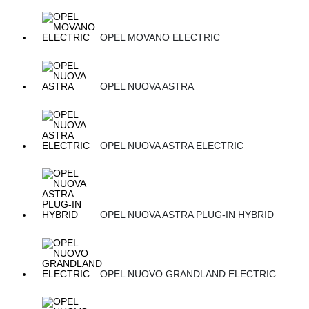
OPEL MOVANO ELECTRIC
OPEL NUOVA ASTRA
OPEL NUOVA ASTRA ELECTRIC
OPEL NUOVA ASTRA PLUG-IN HYBRID
OPEL NUOVO GRANDLAND ELECTRIC