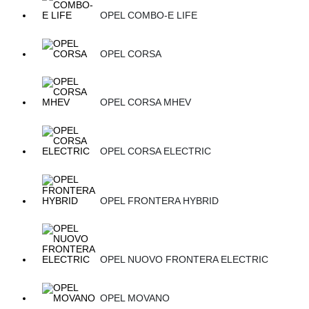
OPEL COMBO-E LIFE
OPEL CORSA
OPEL CORSA MHEV
OPEL CORSA ELECTRIC
OPEL FRONTERA HYBRID
OPEL NUOVO FRONTERA ELECTRIC
OPEL MOVANO