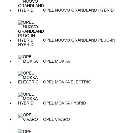
OPEL NUOVO GRANDLAND HYBRID
OPEL NUOVO GRANDLAND PLUG-IN
HYBRID
OPEL MOKKA
OPEL MOKKA ELECTRIC
OPEL MOKKA HYBRID
OPEL VIVARO