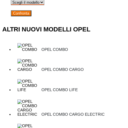
Confronta
ALTRI NUOVI MODELLI OPEL
OPEL COMBO
OPEL COMBO CARGO
OPEL COMBO LIFE
OPEL COMBO CARGO ELECTRIC