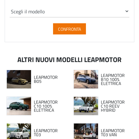
CONFRONTA
ALTRI NUOVI MODELLI LEAPMOTOR
LEAPMOTOR
LEAPMOTOR
B10 100%
B05
ELETTRICA
LEAPMOTOR
LEAPMOTOR
C10 100%
C10 REEV
ELETTRICA
HYBRID
LEAPMOTOR
LEAPMOTOR
T03
T03 VAN