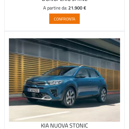
21.900 €
A partire da:
CONFRONTA
KIA NUOVA STONIC