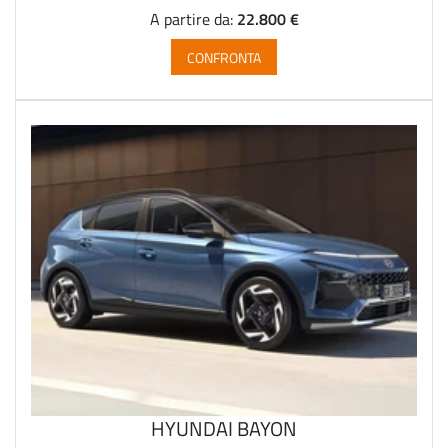
22.800 €
A partire da:
CONFRONTA
HYUNDAI BAYON