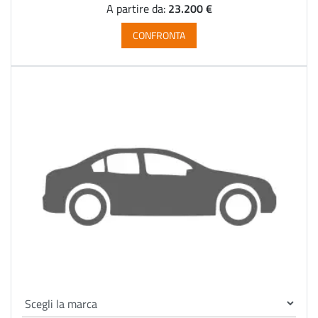
23.200 €
A partire da:
CONFRONTA