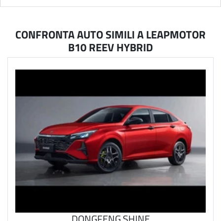
CONFRONTA AUTO SIMILI A LEAPMOTOR
B10 REEV HYBRID
DONGFENG SHINE