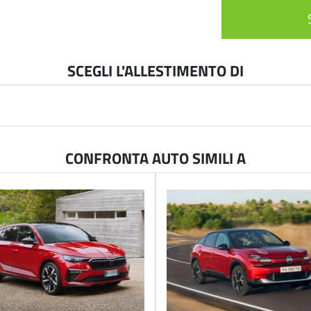
SCEGLI L'ALLESTIMENTO DI
CONFRONTA AUTO SIMILI A