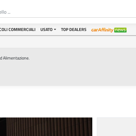
COLI COMMERCIALI
USATO
TOP DEALERS
ed Alimentazione.