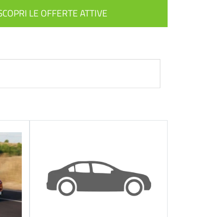
SCOPRI LE OFFERTE ATTIVE