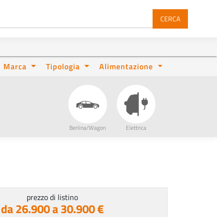
CERCA
Marca
Tipologia
Alimentazione
Berlina/Wagon
Elettrica
prezzo di listino
da 26.900 a 30.900 €