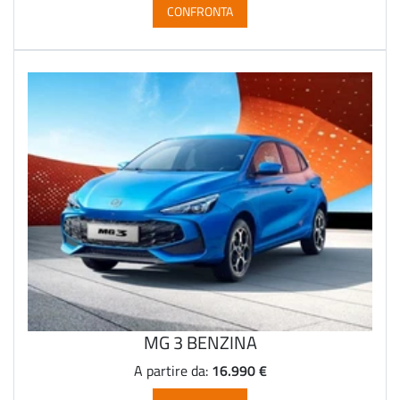
CONFRONTA
MG 3 BENZINA
16.990 €
A partire da: