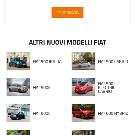
CONFRONTA
ALTRI NUOVI MODELLI FIAT
FIAT 500 IBRIDA
FIAT 500 CABRIO
FIAT 500
FIAT 500E
ELECTRIC
CABRIO
FIAT 500C
FIAT 600 HYBRID