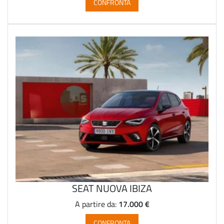
CONFRONTA
SEAT NUOVA IBIZA
17.000 €
A partire da:
CONFRONTA