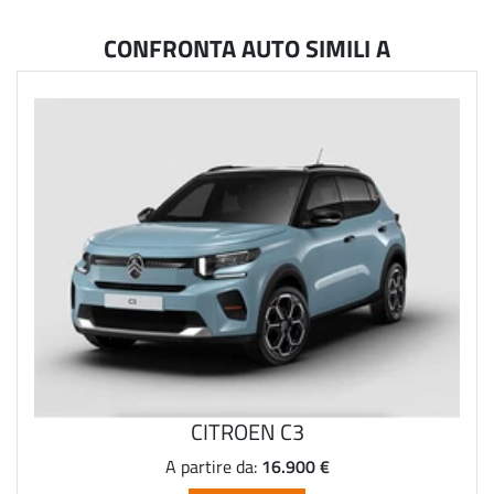
CONFRONTA AUTO SIMILI A
CITROEN C3
16.900 €
A partire da: