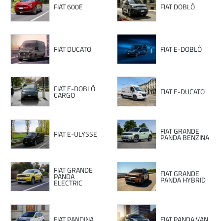
FIAT 600E
FIAT DOBLÒ
FIAT DUCATO
FIAT E-DOBLÒ
FIAT E-DOBLÒ
FIAT E-DUCATO
CARGO
FIAT GRANDE
FIAT E-ULYSSE
PANDA BENZINA
FIAT GRANDE
FIAT GRANDE
PANDA
PANDA HYBRID
ELECTRIC
FIAT PANDINA
FIAT PANDA VAN