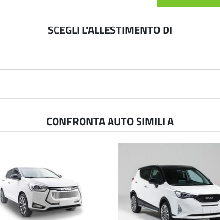
SCEGLI L'ALLESTIMENTO DI
CONFRONTA AUTO SIMILI A