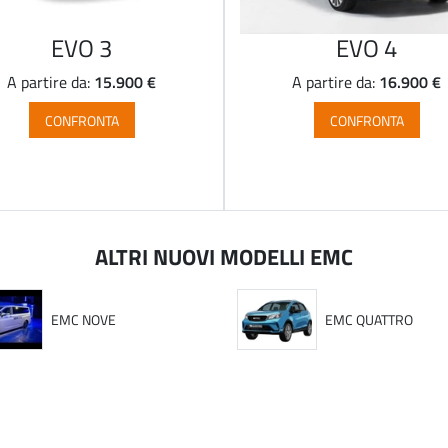
EVO 3
EVO 4
15.900 €
16.900 €
A partire da:
A partire da:
CONFRONTA
CONFRONTA
ALTRI NUOVI MODELLI EMC
EMC NOVE
EMC QUATTRO