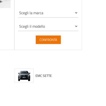
CONFRONTA
EMC SETTE