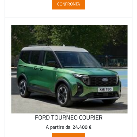
CONFRONTA
FORD TOURNEO COURIER
24.400 €
A partire da: