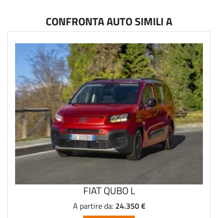
CONFRONTA AUTO SIMILI A
FIAT QUBO L
24.350 €
A partire da: