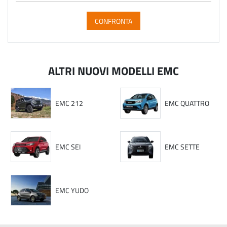
CONFRONTA
ALTRI NUOVI MODELLI EMC
EMC 212
EMC QUATTRO
EMC SEI
EMC SETTE
EMC YUDO