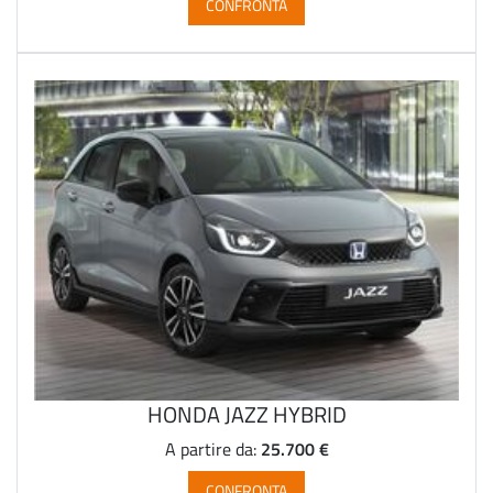
CONFRONTA
HONDA JAZZ HYBRID
25.700 €
A partire da:
CONFRONTA