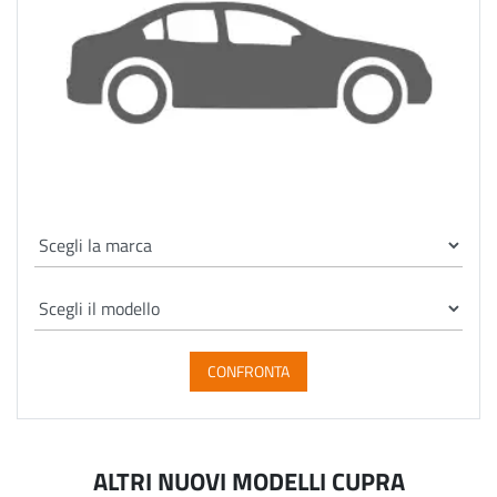
CONFRONTA
ALTRI NUOVI MODELLI CUPRA