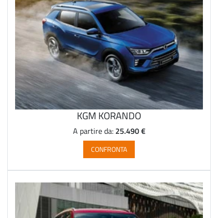
KGM KORANDO
25.490 €
A partire da:
CONFRONTA