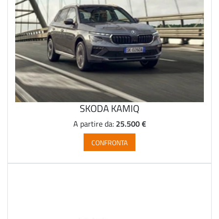
SKODA KAMIQ
25.500 €
A partire da:
CONFRONTA