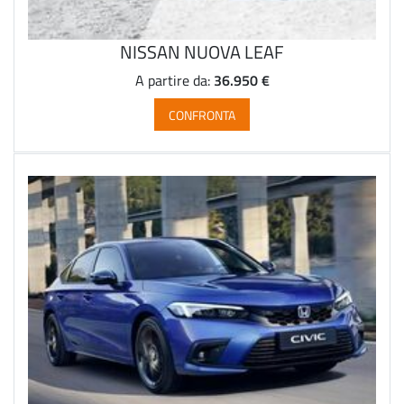
NISSAN NUOVA LEAF
36.950 €
A partire da:
CONFRONTA