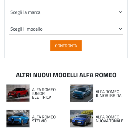
CONFRONTA
ALTRI NUOVI MODELLI ALFA ROMEO
ALFA ROMEO
ALFA ROMEO
JUNIOR
JUNIOR IBRIDA
ELETTRICA
ALFA ROMEO
ALFA ROMEO
STELVIO
NUOVA TONALE