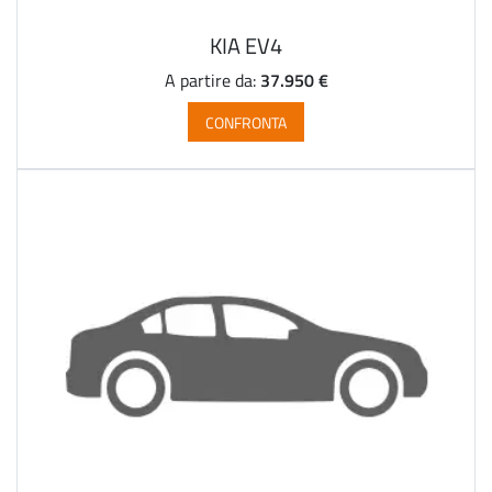
KIA EV4
37.950 €
A partire da:
CONFRONTA