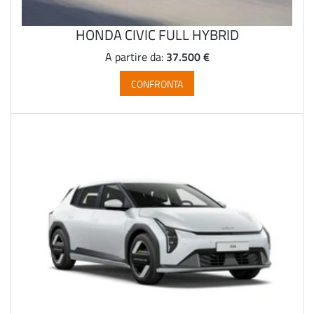
HONDA CIVIC FULL HYBRID
37.500 €
A partire da:
CONFRONTA