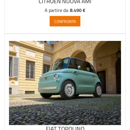
CITROEN NUOVA AMI
8.490 €
A partire da:
CONFRONTA
FIAT TOPOLINO