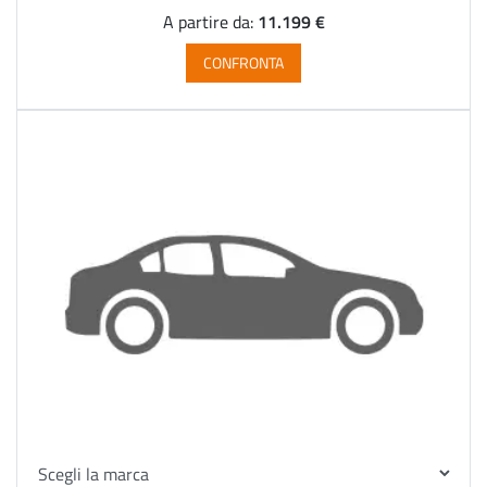
11.199 €
A partire da:
CONFRONTA